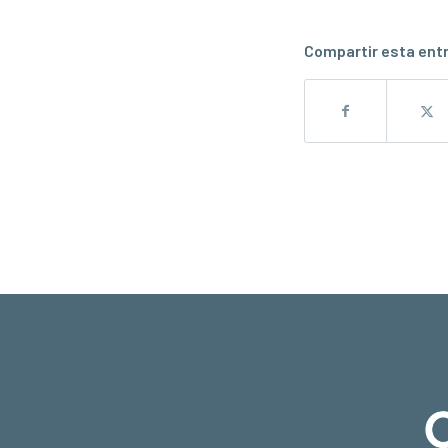
Compartir esta ent