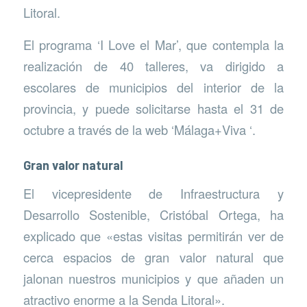
Litoral.
El programa ‘I Love el Mar’, que contempla la
realización de 40 talleres, va dirigido a
escolares de municipios del interior de la
provincia, y puede solicitarse hasta el 31 de
octubre a través de la web ‘Málaga+Viva ‘.
Gran valor natural
El vicepresidente de Infraestructura y
Desarrollo Sostenible, Cristóbal Ortega, ha
explicado que «estas visitas permitirán ver de
cerca espacios de gran valor natural que
jalonan nuestros municipios y que añaden un
atractivo enorme a la Senda Litoral».