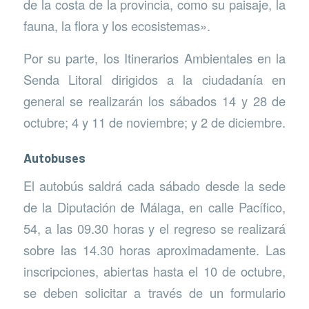
de la costa de la provincia, como su paisaje, la
fauna, la flora y los ecosistemas».
Por su parte, los Itinerarios Ambientales en la
Senda Litoral dirigidos a la ciudadanía en
general se realizarán los sábados 14 y 28 de
octubre; 4 y 11 de noviembre; y 2 de diciembre.
Autobuses
El autobús saldrá cada sábado desde la sede
de la Diputación de Málaga, en calle Pacífico,
54, a las 09.30 horas y el regreso se realizará
sobre las 14.30 horas aproximadamente. Las
inscripciones, abiertas hasta el 10 de octubre,
se deben solicitar a través de un formulario