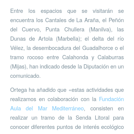
Entre los espacios que se visitarán se
encuentra los Cantales de La Araña, el Peñón
del Cuervo, Punta Chullera (Manilva), las
Dunas de Artola (Marbella); el delta del río
Vélez, la desembocadura del Guadalhorce o el
tramo rocoso entre Calahonda y Calaburras
(Mijas), han indicado desde la Diputación en un
comunicado.
Ortega ha añadido que «estas actividades que
realizamos en colaboración con la
Fundación
Aula del Mar Mediterráneo
, consisten en
realizar un tramo de la Senda Litoral para
conocer diferentes puntos de interés ecológico