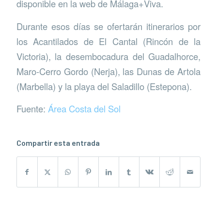
disponible en la web de Málaga+Viva.
Durante esos días se ofertarán itinerarios por
los Acantilados de El Cantal (Rincón de la
Victoria), la desembocadura del Guadalhorce,
Maro-Cerro Gordo (Nerja), las Dunas de Artola
(Marbella) y la playa del Saladillo (Estepona).
Fuente:
Área Costa del Sol
Compartir esta entrada