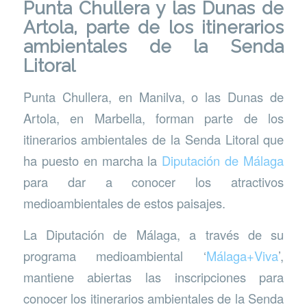
Punta Chullera y las Dunas de
Artola, parte de los itinerarios
ambientales de la Senda
Litoral
Punta Chullera, en Manilva, o las Dunas de
Artola, en Marbella, forman parte de los
itinerarios ambientales de la Senda Litoral que
ha puesto en marcha la
Diputación de Málaga
para dar a conocer los atractivos
medioambientales de estos paisajes.
La Diputación de Málaga, a través de su
programa medioambiental ‘
Málaga+Viva
’,
mantiene abiertas las inscripciones para
conocer los itinerarios ambientales de la Senda