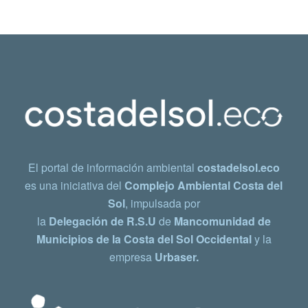
El portal de información ambiental
costadelsol.eco
es una iniciativa del
Complejo Ambiental Costa del
Sol
, impulsada por
la
Delegación de R.S.U
de
Mancomunidad de
Municipios de la Costa del Sol Occidental
y la
empresa
Urbaser.