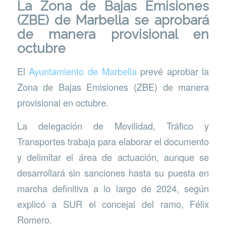
La Zona de Bajas Emisiones
(ZBE) de Marbella se aprobará
de manera provisional en
octubre
El
Ayuntamiento de Marbella
prevé aprobar la
Zona de Bajas Emisiones (ZBE) de manera
provisional en octubre.
La delegación de Movilidad, Tráfico y
Transportes trabaja para elaborar el documento
y delimitar el área de actuación, aunque se
desarrollará sin sanciones hasta su puesta en
marcha definitiva a lo largo de 2024, según
explicó a SUR el concejal del ramo, Félix
Romero.