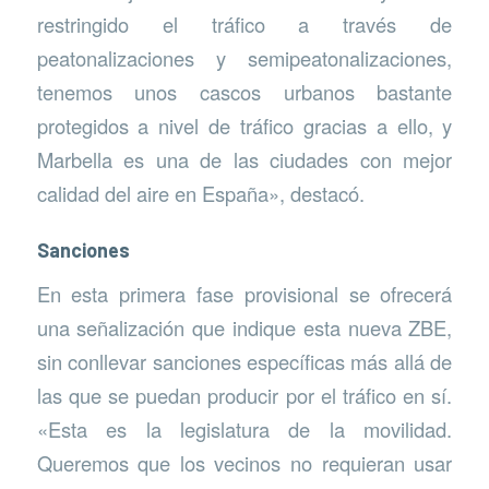
restringido el tráfico a través de
peatonalizaciones y semipeatonalizaciones,
tenemos unos cascos urbanos bastante
protegidos a nivel de tráfico gracias a ello, y
Marbella es una de las ciudades con mejor
calidad del aire en España», destacó.
Sanciones
En esta primera fase provisional se ofrecerá
una señalización que indique esta nueva ZBE,
sin conllevar sanciones específicas más allá de
las que se puedan producir por el tráfico en sí.
«Esta es la legislatura de la movilidad.
Queremos que los vecinos no requieran usar