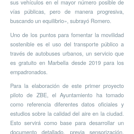
sus vehículos en el mayor número posible de
vías públicas, pero de manera progresiva,
buscando un equilibrio», subrayó Romero.
Uno de los puntos para fomentar la movilidad
sostenible es el uso del transporte público a
través de autobuses urbanos, un servicio que
es gratuito en Marbella desde 2019 para los
empadronados.
Para la elaboración de este primer proyecto
piloto de ZBE, el Ayuntamiento ha tomado
como referencia diferentes datos oficiales y
estudios sobre la calidad del aire en la ciudad.
Esto servirá como base para desarrollar un
documento detallado, previa sensorización,