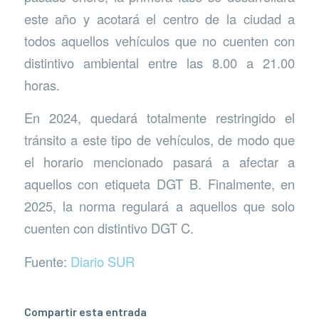
este año y acotará el centro de la ciudad a
todos aquellos vehículos que no cuenten con
distintivo ambiental entre las 8.00 a 21.00
horas.
En 2024, quedará totalmente restringido el
tránsito a este tipo de vehículos, de modo que
el horario mencionado pasará a afectar a
aquellos con etiqueta DGT B. Finalmente, en
2025, la norma regulará a aquellos que solo
cuenten con distintivo DGT C.
Fuente:
Diario SUR
Compartir esta entrada