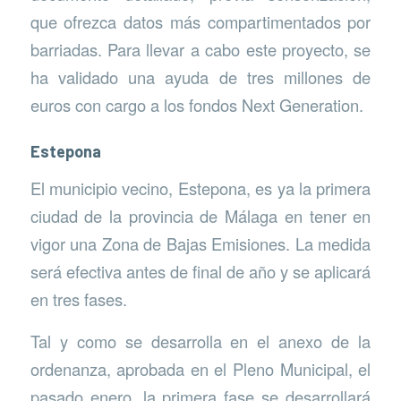
que ofrezca datos más compartimentados por
barriadas. Para llevar a cabo este proyecto, se
ha validado una ayuda de tres millones de
euros con cargo a los fondos Next Generation.
Estepona
El municipio vecino, Estepona, es ya la primera
ciudad de la provincia de Málaga en tener en
vigor una Zona de Bajas Emisiones. La medida
será efectiva antes de final de año y se aplicará
en tres fases.
Tal y como se desarrolla en el anexo de la
ordenanza, aprobada en el Pleno Municipal, el
pasado enero, la primera fase se desarrollará