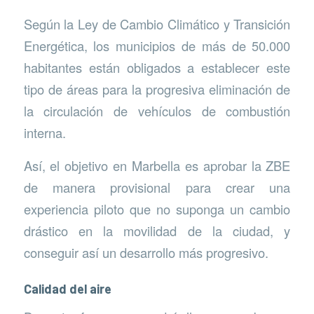
Según la Ley de Cambio Climático y Transición
Energética, los municipios de más de 50.000
habitantes están obligados a establecer este
tipo de áreas para la progresiva eliminación de
la circulación de vehículos de combustión
interna.
Así, el objetivo en Marbella es aprobar la ZBE
de manera provisional para crear una
experiencia piloto que no suponga un cambio
drástico en la movilidad de la ciudad, y
conseguir así un desarrollo más progresivo.
Calidad del aire