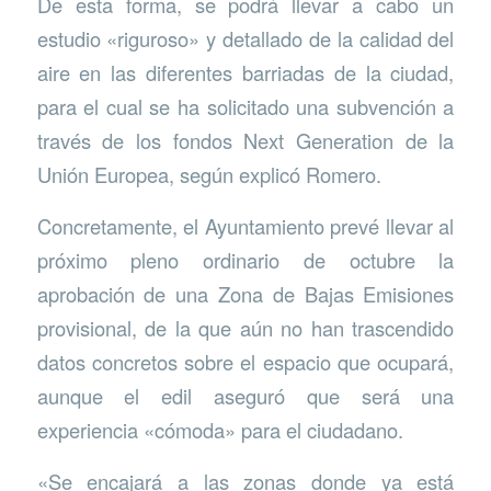
De esta forma, se podrá llevar a cabo un
estudio «riguroso» y detallado de la calidad del
aire en las diferentes barriadas de la ciudad,
para el cual se ha solicitado una subvención a
través de los fondos Next Generation de la
Unión Europea, según explicó Romero.
Concretamente, el Ayuntamiento prevé llevar al
próximo pleno ordinario de octubre la
aprobación de una Zona de Bajas Emisiones
provisional, de la que aún no han trascendido
datos concretos sobre el espacio que ocupará,
aunque el edil aseguró que será una
experiencia «cómoda» para el ciudadano.
«Se encajará a las zonas donde ya está