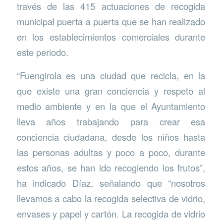
través de las 415 actuaciones de recogida
municipal puerta a puerta que se han realizado
en los establecimientos comerciales durante
este periodo.
“Fuengirola es una ciudad que recicla, en la
que existe una gran conciencia y respeto al
medio ambiente y en la que el Ayuntamiento
lleva años trabajando para crear esa
conciencia ciudadana, desde los niños hasta
las personas adultas y poco a poco, durante
estos años, se han ido recogiendo los frutos”,
ha indicado Díaz, señalando que “nosotros
llevamos a cabo la recogida selectiva de vidrio,
envases y papel y cartón. La recogida de vidrio