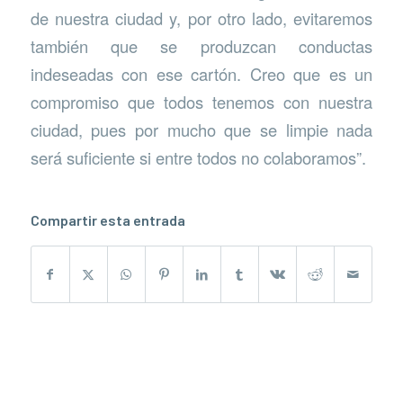
de nuestra ciudad y, por otro lado, evitaremos
también que se produzcan conductas
indeseadas con ese cartón. Creo que es un
compromiso que todos tenemos con nuestra
ciudad, pues por mucho que se limpie nada
será suficiente si entre todos no colaboramos”.
Compartir esta entrada