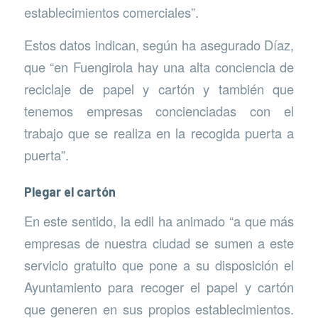
establecimientos comerciales”.
Estos datos indican, según ha asegurado Díaz,
que “en Fuengirola hay una alta conciencia de
reciclaje de papel y cartón y también que
tenemos empresas concienciadas con el
trabajo que se realiza en la recogida puerta a
puerta”.
Plegar el cartón
En este sentido, la edil ha animado “a que más
empresas de nuestra ciudad se sumen a este
servicio gratuito que pone a su disposición el
Ayuntamiento para recoger el papel y cartón
que generen en sus propios establecimientos.