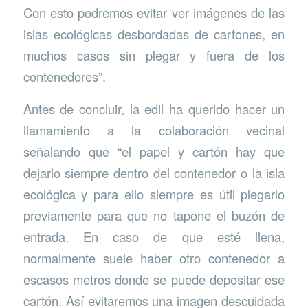
Con esto podremos evitar ver imágenes de las
islas ecológicas desbordadas de cartones, en
muchos casos sin plegar y fuera de los
contenedores”.
Antes de concluir, la edil ha querido hacer un
llamamiento a la colaboración vecinal
señalando que “el papel y cartón hay que
dejarlo siempre dentro del contenedor o la isla
ecológica y para ello siempre es útil plegarlo
previamente para que no tapone el buzón de
entrada. En caso de que esté llena,
normalmente suele haber otro contenedor a
escasos metros donde se puede depositar ese
cartón. Así evitaremos una imagen descuidada