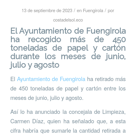
/
/
13 de septiembre de 2023
en
Fuengirola
por
costadelsol.eco
El Ayuntamiento de Fuengirola
ha recogido más de 450
toneladas de papel y cartón
durante los meses de junio,
julio y agosto
El
Ayuntamiento de Fuengirola
ha retirado más
de 450 toneladas de papel y cartón entre los
meses de junio, julio y agosto.
Así lo ha anunciado la concejala de Limpieza,
Carmen Díaz, quien ha señalado que, a esta
cifra habría que sumarle la cantidad retirada a