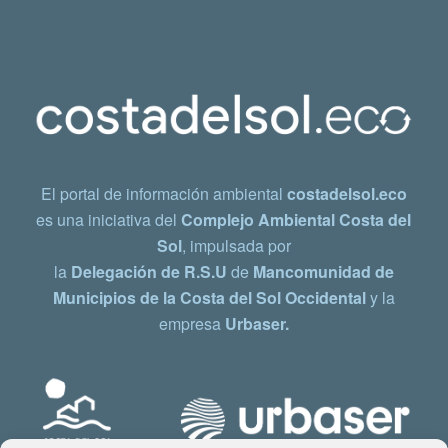
El portal de información ambiental
costadelsol.eco
es una iniciativa del
Complejo Ambiental Costa del
Sol
, impulsada por
la
Delegación de R.S.U
de
Mancomunidad de
Municipios de la Costa del Sol Occidental
y la
empresa
Urbaser.