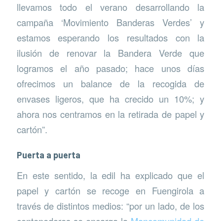
llevamos todo el verano desarrollando la
campaña ‘Movimiento Banderas Verdes’ y
estamos esperando los resultados con la
ilusión de renovar la Bandera Verde que
logramos el año pasado; hace unos días
ofrecimos un balance de la recogida de
envases ligeros, que ha crecido un 10%; y
ahora nos centramos en la retirada de papel y
cartón”.
Puerta a puerta
En este sentido, la edil ha explicado que el
papel y cartón se recoge en Fuengirola a
través de distintos medios: “por un lado, de los
contenedores se encarga la
Mancomunidad de