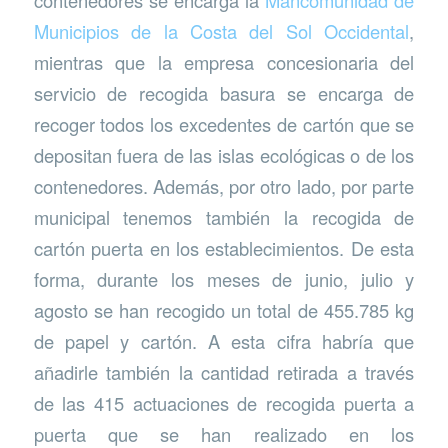
Municipios de la Costa del Sol Occidental
,
mientras que la empresa concesionaria del
servicio de recogida basura se encarga de
recoger todos los excedentes de cartón que se
depositan fuera de las islas ecológicas o de los
contenedores. Además, por otro lado, por parte
municipal tenemos también la recogida de
cartón puerta en los establecimientos. De esta
forma, durante los meses de junio, julio y
agosto se han recogido un total de 455.785 kg
de papel y cartón. A esta cifra habría que
añadirle también la cantidad retirada a través
de las 415 actuaciones de recogida puerta a
puerta que se han realizado en los