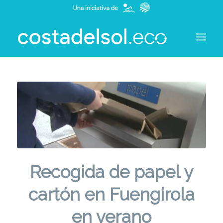
Recogida de papel y
cartón en Fuengirola
en verano