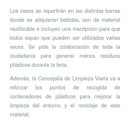
Los vasos se repartirán en las distintas barras
donde se adquieran bebidas, son de material
reutilizable e incluyen una inscripción para que
todos sepan que pueden ser utilizados varias
veces. Se pide la colaboración de toda la
ciudadanía para generar menos residuos
plásticos durante la feria.
Además, la Concejalía de Limpieza Viaria va a
reforzar los puntos de recogida de
contenedores de plásticos para mejorar la
limpieza del entorno y el reciclaje de este
material.