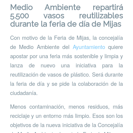
Medio Ambiente repartirá
5.500 vasos reutilizables
durante la feria de día de Mijas
Con motivo de la Feria de Mijas, la concejalía
de Medio Ambiente del
Ayuntamiento
quiere
apostar por una feria más sostenible y limpia y
lanza de nuevo una iniciativa para la
reutilización de vasos de plástico. Será durante
la feria de día y se pide la colaboración de la
ciudadanía.
Menos contaminación, menos residuos, más
reciclaje y un entorno más limpio. Esos son los
objetivos de la nueva iniciativa de la Concejalía