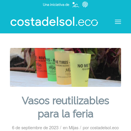
Vasos reutilizables
para la feria
/
/
6 de septiembre de 2023
en
Mijas
por
costadelsol.eco