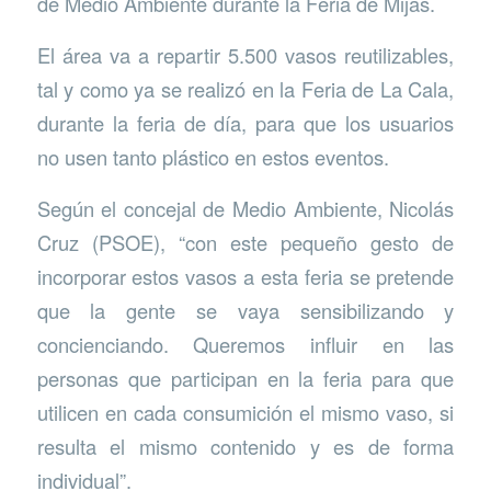
de Medio Ambiente durante la Feria de Mijas.
El área va a repartir 5.500 vasos reutilizables,
tal y como ya se realizó en la Feria de La Cala,
durante la feria de día, para que los usuarios
no usen tanto plástico en estos eventos.
Según el concejal de Medio Ambiente, Nicolás
Cruz (PSOE), “con este pequeño gesto de
incorporar estos vasos a esta feria se pretende
que la gente se vaya sensibilizando y
concienciando. Queremos influir en las
personas que participan en la feria para que
utilicen en cada consumición el mismo vaso, si
resulta el mismo contenido y es de forma
individual”.