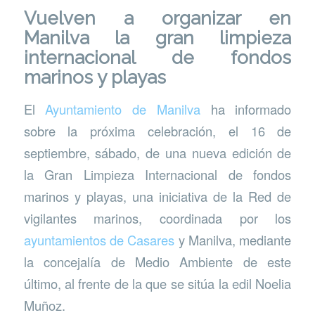
Vuelven a organizar en
Manilva la gran limpieza
internacional de fondos
marinos y playas
El
Ayuntamiento de Manilva
ha informado
sobre la próxima celebración, el 16 de
septiembre, sábado, de una nueva edición de
la Gran Limpieza Internacional de fondos
marinos y playas, una iniciativa de la Red de
vigilantes marinos, coordinada por los
ayuntamientos de Casares
y Manilva, mediante
la concejalía de Medio Ambiente de este
último, al frente de la que se sitúa la edil Noelia
Muñoz.