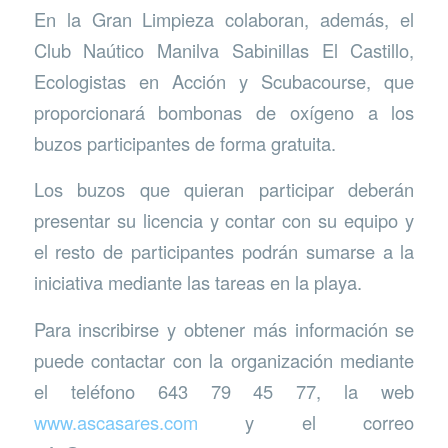
En la Gran Limpieza colaboran, además, el
Club Naútico Manilva Sabinillas El Castillo,
Ecologistas en Acción y Scubacourse, que
proporcionará bombonas de oxígeno a los
buzos participantes de forma gratuita.
Los buzos que quieran participar deberán
presentar su licencia y contar con su equipo y
el resto de participantes podrán sumarse a la
iniciativa mediante las tareas en la playa.
Para inscribirse y obtener más información se
puede contactar con la organización mediante
el teléfono 643 79 45 77, la web
www.ascasares.com
y el correo