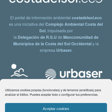
El portal de información ambiental
costadelsol.eco
es una iniciativa del
Complejo Ambiental Costa del
Sol
, impulsada por
la
Delegación de R.S.U
de
Mancomunidad de
Municipios de la Costa del Sol Occidental
y la
empresa
Urbaser.
Utilizamos cookies propias (funcionales) y de terceros (analíticas) para
analizar el tráfico. Puedes aceptar todo o configurar tus preferencias.
Aceptar cookies