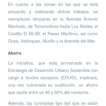
En cuanto a las zonas en las que se está
actuando y realizando dichos trabajos, se
reemplazan lámparas en la Avenida Antonio
Machado, de Torremolinos hasta Los Maites, el
Castillo El Bil Bil, el Paseo Marítimo, así como
Goya, Velázquez, Murillo y la Avenida del Mar.
Ahorro
La iniciativa, que está enmarcada en la
Estrategia de Desarrollo Urbano Sostenible con
cargo a fondos europeos (EDUSI), implicará,
una vez culminada su sustitución, un ahorro
que oscila entre un 40 y 60% del consumo.
Además, las luminarias tipo led que se están