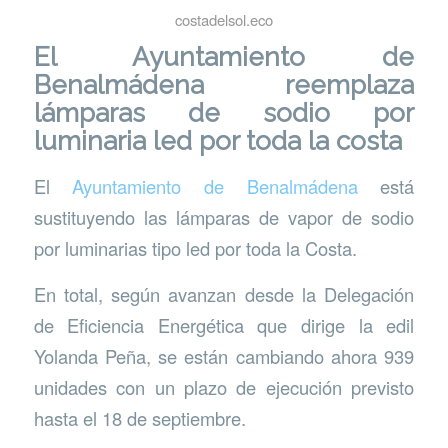
costadelsol.eco
El Ayuntamiento de
Benalmádena reemplaza
lámparas de sodio por
luminaria led por toda la costa
El
Ayuntamiento de Benalmádena
está
sustituyendo las lámparas de vapor de sodio
por luminarias tipo led por toda la Costa.
En total, según avanzan desde la Delegación
de Eficiencia Energética que dirige la edil
Yolanda Peña, se están cambiando ahora 939
unidades con un plazo de ejecución previsto
hasta el 18 de septiembre.