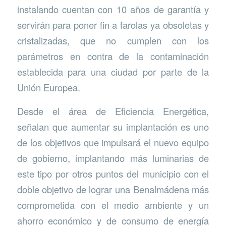
instalando cuentan con 10 años de garantía y
servirán para poner fin a farolas ya obsoletas y
cristalizadas, que no cumplen con los
parámetros en contra de la contaminación
establecida para una ciudad por parte de la
Unión Europea.
Desde el área de Eficiencia Energética,
señalan que aumentar su implantación es uno
de los objetivos que impulsará el nuevo equipo
de gobierno, implantando más luminarias de
este tipo por otros puntos del municipio con el
doble objetivo de lograr una Benalmádena más
comprometida con el medio ambiente y un
ahorro económico y de consumo de energía