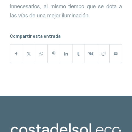
innecesarios, al mismo tiempo que se dota a
las vías de una mejor iluminación.
Compartir esta entrada