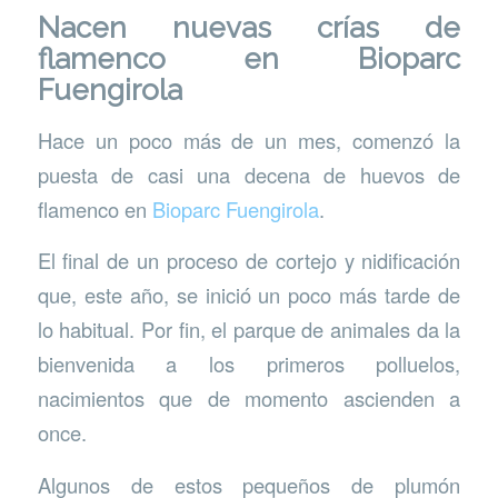
Nacen nuevas crías de
flamenco en Bioparc
Fuengirola
Hace un poco más de un mes, comenzó la
puesta de casi una decena de huevos de
flamenco en
Bioparc Fuengirola
.
El final de un proceso de cortejo y nidificación
que, este año, se inició un poco más tarde de
lo habitual. Por fin, el parque de animales da la
bienvenida a los primeros polluelos,
nacimientos que de momento ascienden a
once.
Algunos de estos pequeños de plumón