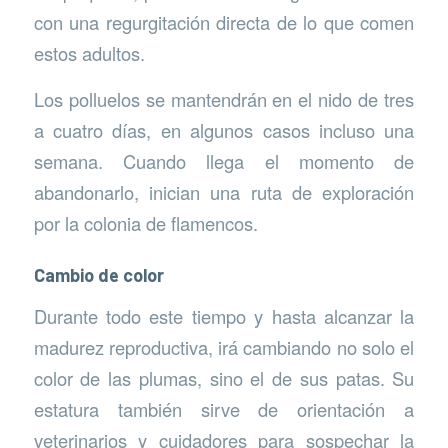
con una regurgitación directa de lo que comen
estos adultos.
Los polluelos se mantendrán en el nido de tres
a cuatro días, en algunos casos incluso una
semana. Cuando llega el momento de
abandonarlo, inician una ruta de exploración
por la colonia de flamencos.
Cambio de color
Durante todo este tiempo y hasta alcanzar la
madurez reproductiva, irá cambiando no solo el
color de las plumas, sino el de sus patas. Su
estatura también sirve de orientación a
veterinarios y cuidadores para sospechar la