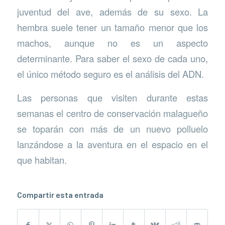
juventud del ave, además de su sexo. La
hembra suele tener un tamaño menor que los
machos, aunque no es un aspecto
determinante. Para saber el sexo de cada uno,
el único método seguro es el análisis del ADN.
Las personas que visiten durante estas
semanas el centro de conservación malagueño
se toparán con más de un nuevo polluelo
lanzándose a la aventura en el espacio en el
que habitan.
Compartir esta entrada