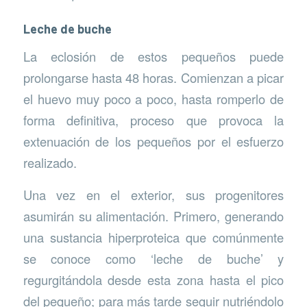
Leche de buche
La eclosión de estos pequeños puede
prolongarse hasta 48 horas. Comienzan a picar
el huevo muy poco a poco, hasta romperlo de
forma definitiva, proceso que provoca la
extenuación de los pequeños por el esfuerzo
realizado.
Una vez en el exterior, sus progenitores
asumirán su alimentación. Primero, generando
una sustancia hiperproteica que comúnmente
se conoce como ‘leche de buche’ y
regurgitándola desde esta zona hasta el pico
del pequeño; para más tarde seguir nutriéndolo