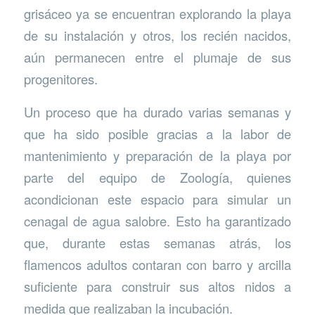
grisáceo ya se encuentran explorando la playa
de su instalación y otros, los recién nacidos,
aún permanecen entre el plumaje de sus
progenitores.
Un proceso que ha durado varias semanas y
que ha sido posible gracias a la labor de
mantenimiento y preparación de la playa por
parte del equipo de Zoología, quienes
acondicionan este espacio para simular un
cenagal de agua salobre. Esto ha garantizado
que, durante estas semanas atrás, los
flamencos adultos contaran con barro y arcilla
suficiente para construir sus altos nidos a
medida que realizaban la incubación.