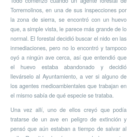
Todo comenzó cuando un agente forestal de
Torremolinos, en una de sus inspecciones por
la zona de sierra, se encontró con un huevo
que, a simple vista, le parece más grande de lo
normal. El forestal decidió buscar el nido en las
inmediaciones, pero no lo encontró y tampoco
oyó a ningún ave cerca, así que entendió que
el huevo estaba abandonado y decidió
llevárselo al Ayuntamiento, a ver si alguno de
los agentes medioambientales que trabajan en
el mismo sabía de qué especie se trataba.
Una vez allí, uno de ellos creyó que podía
tratarse de un ave en peligro de extinción y
pensó que aún estaban a tiempo de salvar al