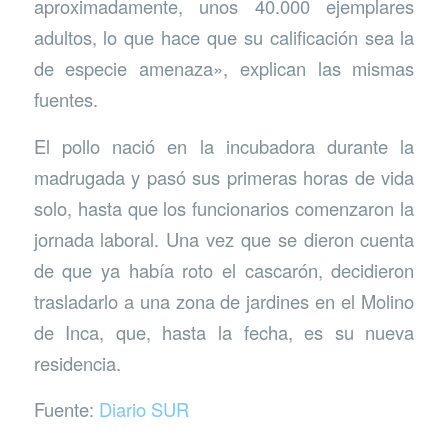
aproximadamente, unos 40.000 ejemplares
adultos, lo que hace que su calificación sea la
de especie amenaza», explican las mismas
fuentes.
El pollo nació en la incubadora durante la
madrugada y pasó sus primeras horas de vida
solo, hasta que los funcionarios comenzaron la
jornada laboral. Una vez que se dieron cuenta
de que ya había roto el cascarón, decidieron
trasladarlo a una zona de jardines en el Molino
de Inca, que, hasta la fecha, es su nueva
residencia.
Fuente:
Diario SUR