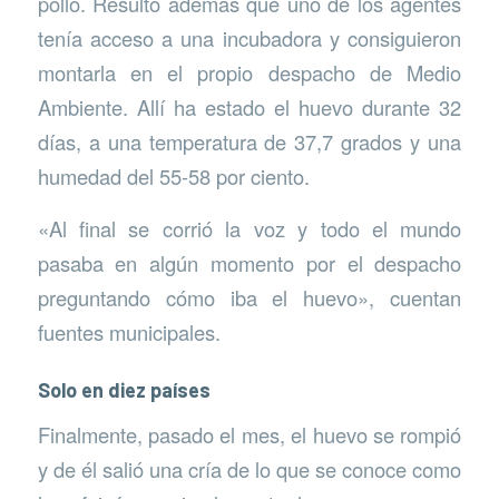
pollo. Resultó además que uno de los agentes
tenía acceso a una incubadora y consiguieron
montarla en el propio despacho de Medio
Ambiente. Allí ha estado el huevo durante 32
días, a una temperatura de 37,7 grados y una
humedad del 55-58 por ciento.
«Al final se corrió la voz y todo el mundo
pasaba en algún momento por el despacho
preguntando cómo iba el huevo», cuentan
fuentes municipales.
Solo en diez países
Finalmente, pasado el mes, el huevo se rompió
y de él salió una cría de lo que se conoce como