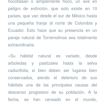
hocofaisán o simplemente hoco, un ave en
peligro de extinción, que solo existe en 10
países, que van desde el sur de México hasta
una pequeña franja al norte de Colombia y
Ecuador. Esto hace que su presencia en un
paraje natural de Torremolinos sea totalmente
extraordinaria.
«Su hábitat natural es variado, desde
arboledas y pastizales hasta la selva
caducifolia, si bien deben ser lugares bien
conservados, siendo el deterioro de sus
hábitats una de las principales causas del
descenso progresivo de su población. A la
fecha, se han censado en el mundo,