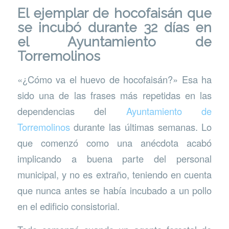
El ejemplar de hocofaisán que
se incubó durante 32 días en
el Ayuntamiento de
Torremolinos
«¿Cómo va el huevo de hocofaisán?» Esa ha
sido una de las frases más repetidas en las
dependencias del
Ayuntamiento de
Torremolinos
durante las últimas semanas. Lo
que comenzó como una anécdota acabó
implicando a buena parte del personal
municipal, y no es extraño, teniendo en cuenta
que nunca antes se había incubado a un pollo
en el edificio consistorial.