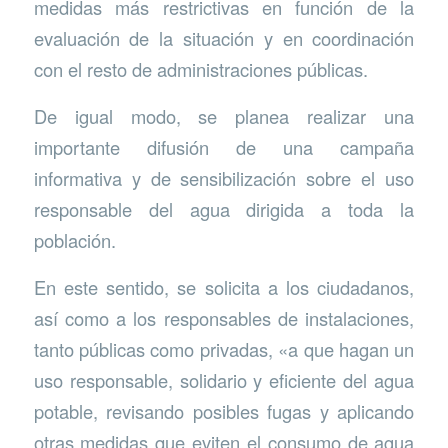
medidas más restrictivas en función de la
evaluación de la situación y en coordinación
con el resto de administraciones públicas.
De igual modo, se planea realizar una
importante difusión de una campaña
informativa y de sensibilización sobre el uso
responsable del agua dirigida a toda la
población.
En este sentido, se solicita a los ciudadanos,
así como a los responsables de instalaciones,
tanto públicas como privadas, «a que hagan un
uso responsable, solidario y eficiente del agua
potable, revisando posibles fugas y aplicando
otras medidas que eviten el consumo de agua