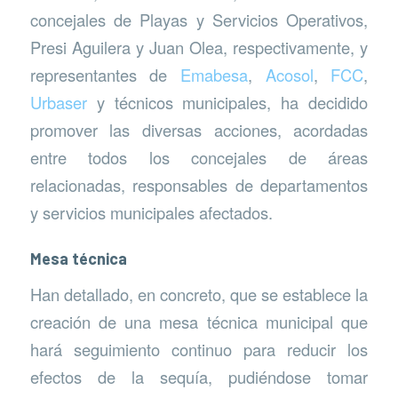
concejales de Playas y Servicios Operativos,
Presi Aguilera y Juan Olea, respectivamente, y
representantes de
Emabesa
,
Acosol
,
FCC
,
Urbaser
y técnicos municipales, ha decidido
promover las diversas acciones, acordadas
entre todos los concejales de áreas
relacionadas, responsables de departamentos
y servicios municipales afectados.
Mesa técnica
Han detallado, en concreto, que se establece la
creación de una mesa técnica municipal que
hará seguimiento continuo para reducir los
efectos de la sequía, pudiéndose tomar