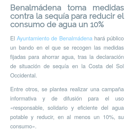
Benalmádena toma medidas
contra la sequía para reducir el
consumo de agua un 10%
El
Ayuntamiento de Benalmádena
hará público
un bando en el que se recogen las medidas
fijadas para ahorrar agua, tras la declaración
de situación de sequía en la Costa del Sol
Occidental.
Entre otros, se plantea realizar una campaña
informativa y de difusión para el uso
«responsable, solidario y eficiente del agua
potable y reducir, en al menos un 10%, su
consumo».