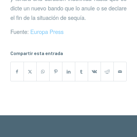
dicte un nuevo bando que lo anule o se declare
el fin de la situación de sequía.
Fuente:
Europa Press
Compartir esta entrada