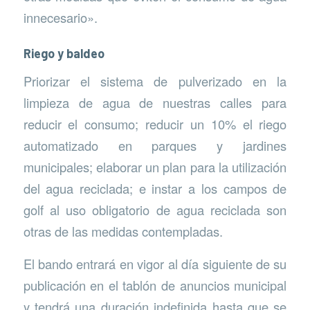
innecesario».
Riego y baldeo
Priorizar el sistema de pulverizado en la
limpieza de agua de nuestras calles para
reducir el consumo; reducir un 10% el riego
automatizado en parques y jardines
municipales; elaborar un plan para la utilización
del agua reciclada; e instar a los campos de
golf al uso obligatorio de agua reciclada son
otras de las medidas contempladas.
El bando entrará en vigor al día siguiente de su
publicación en el tablón de anuncios municipal
y tendrá una duración indefinida hasta que se