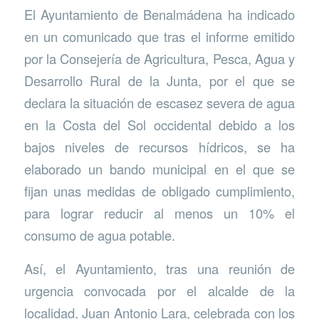
El Ayuntamiento de Benalmádena ha indicado
en un comunicado que tras el informe emitido
por la Consejería de Agricultura, Pesca, Agua y
Desarrollo Rural de la Junta, por el que se
declara la situación de escasez severa de agua
en la Costa del Sol occidental debido a los
bajos niveles de recursos hídricos, se ha
elaborado un bando municipal en el que se
fijan unas medidas de obligado cumplimiento,
para lograr reducir al menos un 10% el
consumo de agua potable.
Así, el Ayuntamiento, tras una reunión de
urgencia convocada por el alcalde de la
localidad, Juan Antonio Lara, celebrada con los