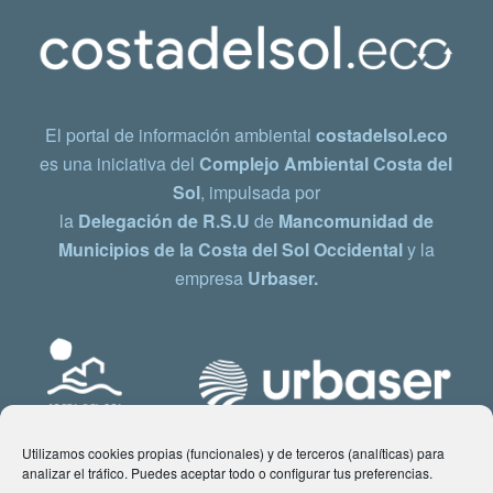
El portal de información ambiental
costadelsol.eco
es una iniciativa del
Complejo Ambiental Costa del
Sol
, impulsada por
la
Delegación de R.S.U
de
Mancomunidad de
Municipios de la Costa del Sol Occidental
y la
empresa
Urbaser.
Utilizamos cookies propias (funcionales) y de terceros (analíticas) para
analizar el tráfico. Puedes aceptar todo o configurar tus preferencias.