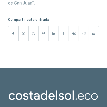
de San Juan”.
Compartir esta entrada