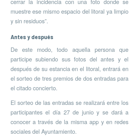
cerrar la incidencia con una foto donde se
muestre ese mismo espacio del litoral ya limpio
y sin residuos”.
Antes y después
De este modo, todo aquella persona que
participe subiendo sus fotos del antes y el
después de su estancia en el litoral, entrará en
el sorteo de tres premios de dos entradas para
el citado concierto.
El sorteo de las entradas se realizará entre los
participantes el día 27 de junio y se dará a
conocer a través de la misma app y en redes
sociales del Ayuntamiento.