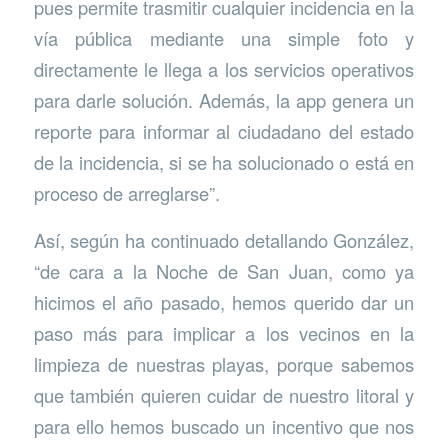
pues permite trasmitir cualquier incidencia en la
vía pública mediante una simple foto y
directamente le llega a los servicios operativos
para darle solución. Además, la app genera un
reporte para informar al ciudadano del estado
de la incidencia, si se ha solucionado o está en
proceso de arreglarse”.
Así, según ha continuado detallando González,
“de cara a la Noche de San Juan, como ya
hicimos el año pasado, hemos querido dar un
paso más para implicar a los vecinos en la
limpieza de nuestras playas, porque sabemos
que también quieren cuidar de nuestro litoral y
para ello hemos buscado un incentivo que nos