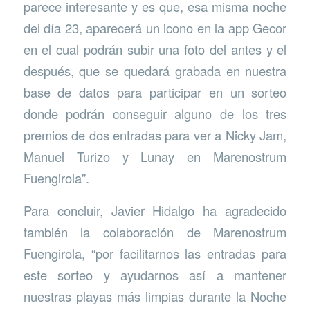
parece interesante y es que, esa misma noche
del día 23, aparecerá un icono en la app Gecor
en el cual podrán subir una foto del antes y el
después, que se quedará grabada en nuestra
base de datos para participar en un sorteo
donde podrán conseguir alguno de los tres
premios de dos entradas para ver a Nicky Jam,
Manuel Turizo y Lunay en Marenostrum
Fuengirola”.
Para concluir, Javier Hidalgo ha agradecido
también la colaboración de Marenostrum
Fuengirola, “por facilitarnos las entradas para
este sorteo y ayudarnos así a mantener
nuestras playas más limpias durante la Noche