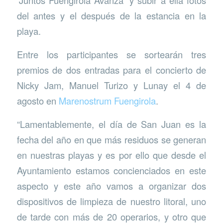
‘Juntos Fuengirola Avanza’ y subir a ella fotos
del antes y el después de la estancia en la
playa.
Entre los participantes se sortearán tres
premios de dos entradas para el concierto de
Nicky Jam, Manuel Turizo y Lunay el 4 de
agosto en
Marenostrum Fuengirola
.
“Lamentablemente, el día de San Juan es la
fecha del año en que más residuos se generan
en nuestras playas y es por ello que desde el
Ayuntamiento estamos concienciados en este
aspecto y este año vamos a organizar dos
dispositivos de limpieza de nuestro litoral, uno
de tarde con más de 20 operarios, y otro que