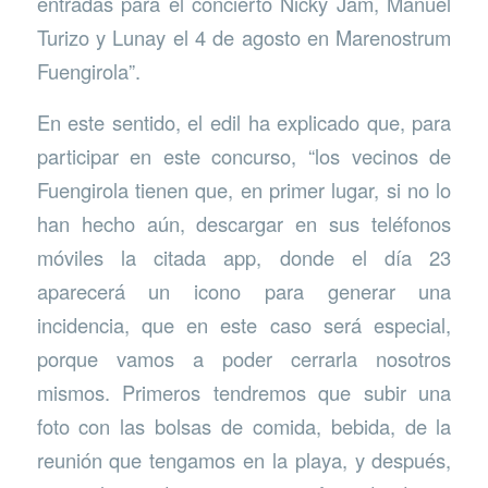
entradas para el concierto Nicky Jam, Manuel
Turizo y Lunay el 4 de agosto en Marenostrum
Fuengirola”.
En este sentido, el edil ha explicado que, para
participar en este concurso, “los vecinos de
Fuengirola tienen que, en primer lugar, si no lo
han hecho aún, descargar en sus teléfonos
móviles la citada app, donde el día 23
aparecerá un icono para generar una
incidencia, que en este caso será especial,
porque vamos a poder cerrarla nosotros
mismos. Primeros tendremos que subir una
foto con las bolsas de comida, bebida, de la
reunión que tengamos en la playa, y después,