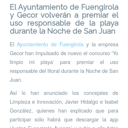
El Ayuntamiento de Fuengirola
y Gecor volverán a premiar el
uso responsable de la playa
durante la Noche de San Juan
El
Ayuntamiento de Fuengirola
y la empresa
Gecor han impulsado de nuevo el concurso ‘Yo
limpio mi playa’ para premiar el uso
responsable del litoral durante la Noche de San
Juan.
Así lo han anunciado los concejales de
Limpieza e Innovación, Javier Hidalgo e Isabel
González, quienes han explicado que para
participar sólo habrá que descargar la app