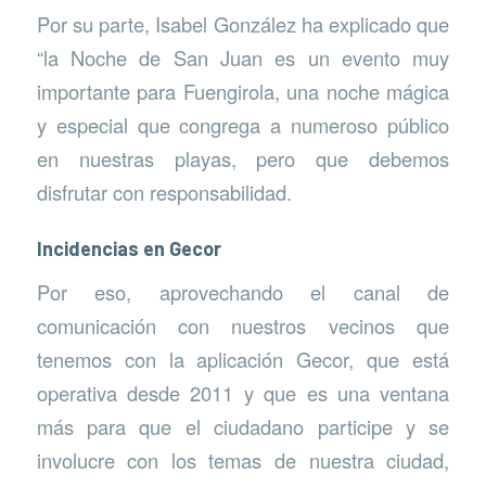
Por su parte, Isabel González ha explicado que
“la Noche de San Juan es un evento muy
importante para Fuengirola, una noche mágica
y especial que congrega a numeroso público
en nuestras playas, pero que debemos
disfrutar con responsabilidad.
Incidencias en Gecor
Por eso, aprovechando el canal de
comunicación con nuestros vecinos que
tenemos con la aplicación Gecor, que está
operativa desde 2011 y que es una ventana
más para que el ciudadano participe y se
involucre con los temas de nuestra ciudad,