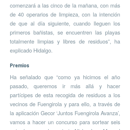
comenzará a las cinco de la mañana, con más
de 40 operarios de limpieza, con la intención
de que al día siguiente, cuando lleguen los
primeros bañistas, se encuentren las playas
totalmente limpias y libres de residuos”, ha
explicado Hidalgo.
Premios
Ha señalado que “como ya hicimos el año
pasado, queremos ir más allá y hacer
partícipes de esta recogida de residuos a los
vecinos de Fuengirola y para ello, a través de
la aplicación Gecor ‘Juntos Fuengirola Avanza’,
vamos a hacer un concurso para sortear seis