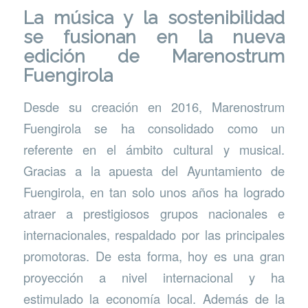
La música y la sostenibilidad
se fusionan en la nueva
edición de Marenostrum
Fuengirola
Desde su creación en 2016, Marenostrum
Fuengirola se ha consolidado como un
referente en el ámbito cultural y musical.
Gracias a la apuesta del Ayuntamiento de
Fuengirola, en tan solo unos años ha logrado
atraer a prestigiosos grupos nacionales e
internacionales, respaldado por las principales
promotoras. De esta forma, hoy es una gran
proyección a nivel internacional y ha
estimulado la economía local. Además de la