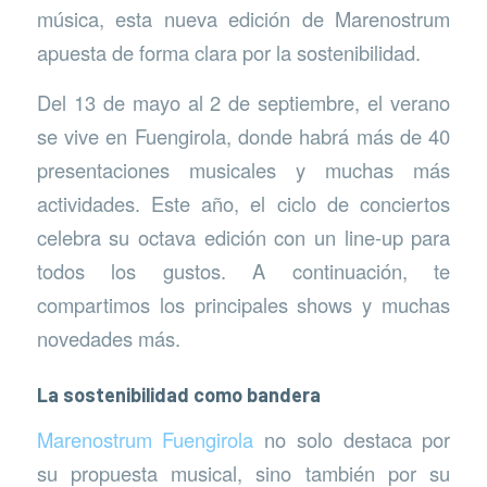
música, esta nueva edición de Marenostrum
apuesta de forma clara por la sostenibilidad.
Del 13 de mayo al 2 de septiembre, el verano
se vive en Fuengirola, donde habrá más de 40
presentaciones musicales y muchas más
actividades. Este año, el ciclo de conciertos
celebra su octava edición con un line-up para
todos los gustos. A continuación, te
compartimos los principales shows y muchas
novedades más.
La sostenibilidad como bandera
Marenostrum Fuengirola
no solo destaca por
su propuesta musical, sino también por su