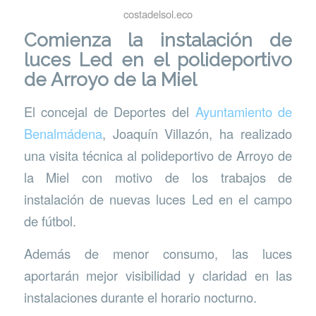
costadelsol.eco
Comienza la instalación de
luces Led en el polideportivo
de Arroyo de la Miel
El concejal de Deportes del
Ayuntamiento de
Benalmádena
, Joaquín Villazón, ha realizado
una visita técnica al polideportivo de Arroyo de
la Miel con motivo de los trabajos de
instalación de nuevas luces Led en el campo
de fútbol.
Además de menor consumo, las luces
aportarán mejor visibilidad y claridad en las
instalaciones durante el horario nocturno.