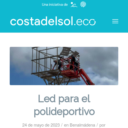
Led para el
polideportivo
/
/
24 de mayo de 2023
en
Benalmádena
por