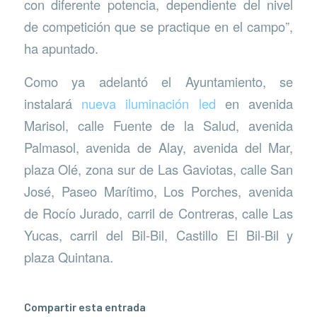
con diferente potencia, dependiente del nivel
de competición que se practique en el campo”,
ha apuntado.
Como ya adelantó el Ayuntamiento, se
instalará
nueva iluminación led
en avenida
Marisol, calle Fuente de la Salud, avenida
Palmasol, avenida de Alay, avenida del Mar,
plaza Olé, zona sur de Las Gaviotas, calle San
José, Paseo Marítimo, Los Porches, avenida
de Rocío Jurado, carril de Contreras, calle Las
Yucas, carril del Bil-Bil, Castillo El Bil-Bil y
plaza Quintana.
Compartir esta entrada