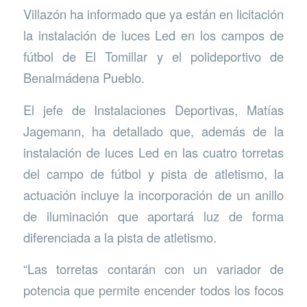
Villazón ha informado que ya están en licitación
la instalación de luces Led en los campos de
fútbol de El Tomillar y el polideportivo de
Benalmádena Pueblo.
El jefe de Instalaciones Deportivas, Matías
Jagemann, ha detallado que, además de la
instalación de luces Led en las cuatro torretas
del campo de fútbol y pista de atletismo, la
actuación incluye la incorporación de un anillo
de iluminación que aportará luz de forma
diferenciada a la pista de atletismo.
“Las torretas contarán con un variador de
potencia que permite encender todos los focos