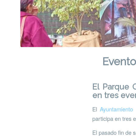
Evento
El Parque 
en tres eve
El
Ayuntamiento
participa en tres
El pasado fin de 