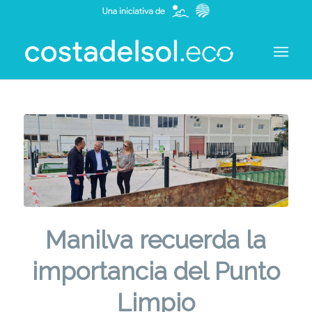
Manilva recuerda la
importancia del Punto
Limpio