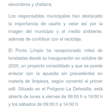
escombros y chatarra.
Los responsables municipales han destacado
la importancia de usarlo y velar así por la
imagen del municipio y el medio ambiente,
además de contribuir con el reciclaje.
El Punto Limpio ha recepcionado miles de
toneladas desde su inauguración en octubre de
2020, un proyecto consolidado y que se puede
enlazar con la apuesta sin precedentes en
materia de limpieza, según comentó el primer
edil. Situado en el Polígono La Dehesilla, está
abierto de lunes a viernes de 09:00 h a 19:00 h
y los sábados de 09:00 h a 14:00 h.