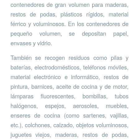
contenedores de gran volumen para maderas,
restos de podas, plásticos rígidos, material
férrico y voluminosos. En los contenedores de
pequeño volumen, se depositan papel,
envases y vidrio.
También se recogen residuos como pilas y
baterías, electrodomésticos, teléfonos móviles,
material electrónico e informático, restos de
pintura, barnices, aceite de cocina y de motor,
lámparas fluorescentes, bombillas, tubos
halógenos, espejos, aerosoles, muebles,
enseres de cocina (como sartenes, vajillas,
etc.), colchones, calzado, objetos voluminosos,
juguetes viejos, maderas, restos de podas,