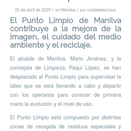
/
/
20 de abril de 2023
en
Manilva
por
costadelsol.eco
El Punto Limpio de
Manilva
contribuye a la mejora de la
imagen, el cuidado del medio
ambiente y el reciclaje.
El alcalde de Manilva, Mario Jiménez, y la
concejala de Limpieza, Paqui López, se han
desplazado al Punto Limpio para supervisar la
labor que se está llevando a cabo y departir
con los operarios para conocer de primera
mano la evolución y el nivel de uso.
El Punto Limpio está compuesto por distintas
zonas de recogida de residuos especiales y