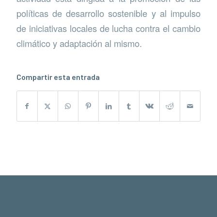
políticas de desarrollo sostenible y al impulso
de iniciativas locales de lucha contra el cambio
climático y adaptación al mismo.
Compartir esta entrada