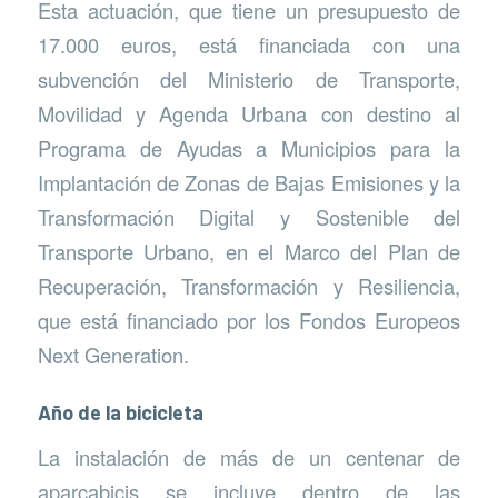
Esta actuación, que tiene un presupuesto de
17.000 euros, está financiada con una
subvención del Ministerio de Transporte,
Movilidad y Agenda Urbana con destino al
Programa de Ayudas a Municipios para la
Implantación de Zonas de Bajas Emisiones y la
Transformación Digital y Sostenible del
Transporte Urbano, en el Marco del Plan de
Recuperación, Transformación y Resiliencia,
que está financiado por los Fondos Europeos
Next Generation.
Año de la bicicleta
La instalación de más de un centenar de
aparcabicis se incluye dentro de las