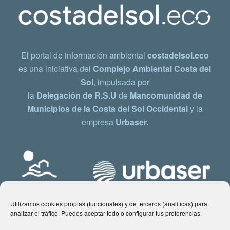
El portal de información ambiental
costadelsol.eco
es una iniciativa del
Complejo Ambiental Costa del
Sol
, impulsada por
la
Delegación de R.S.U
de
Mancomunidad de
Municipios de la Costa del Sol Occidental
y la
empresa
Urbaser.
Utilizamos cookies propias (funcionales) y de terceros (analíticas) para
analizar el tráfico. Puedes aceptar todo o configurar tus preferencias.