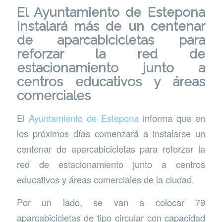
El Ayuntamiento de Estepona
instalará más de un centenar
de aparcabicicletas para
reforzar la red de
estacionamiento junto a
centros educativos y áreas
comerciales
El
Ayuntamiento de Estepona
informa que en
los próximos días comenzará a instalarse un
centenar de aparcabicicletas para reforzar la
red de estacionamiento junto a centros
educativos y áreas comerciales de la ciudad.
Por un lado, se van a colocar 79
aparcabicicletas de tipo circular con capacidad