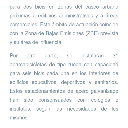
para dos bicis en zonas del casco urbano
próximas a edificios administrativos y a áreas
comerciales. Este ámbito de actuación coincide
con la Zona de Bajas Emisiones (ZBE) prevista
y su área de influencia.
Por otra parte, se instalarán 31
aparcabicicletas de tipo rueda con capacidad
para seis bicis cada una en los interiores de
edificios educativos, deportivos y sanitarios.
Estos estacionamientos de acero galvanizado
han sido consensuados con colegios e
institutos, según las necesidades de los
mismos.