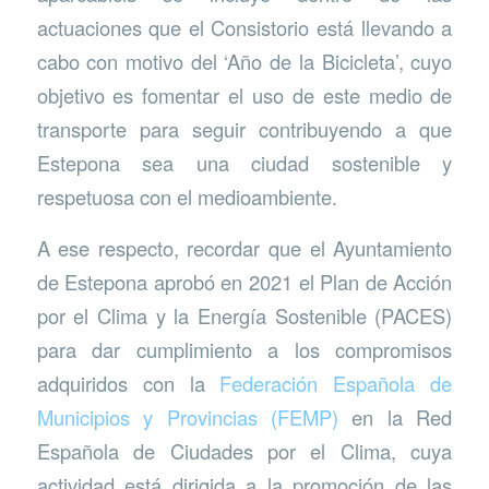
actuaciones que el Consistorio está llevando a
cabo con motivo del ‘Año de la Bicicleta’, cuyo
objetivo es fomentar el uso de este medio de
transporte para seguir contribuyendo a que
Estepona sea una ciudad sostenible y
respetuosa con el medioambiente.
A ese respecto, recordar que el Ayuntamiento
de Estepona aprobó en 2021 el Plan de Acción
por el Clima y la Energía Sostenible (PACES)
para dar cumplimiento a los compromisos
adquiridos con la
Federación Española de
Municipios y Provincias (FEMP)
en la Red
Española de Ciudades por el Clima, cuya
actividad está dirigida a la promoción de las