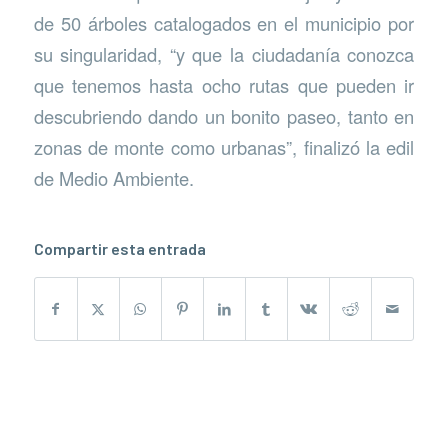
de 50 árboles catalogados en el municipio por
su singularidad, “y que la ciudadanía conozca
que tenemos hasta ocho rutas que pueden ir
descubriendo dando un bonito paseo, tanto en
zonas de monte como urbanas”, finalizó la edil
de Medio Ambiente.
Compartir esta entrada