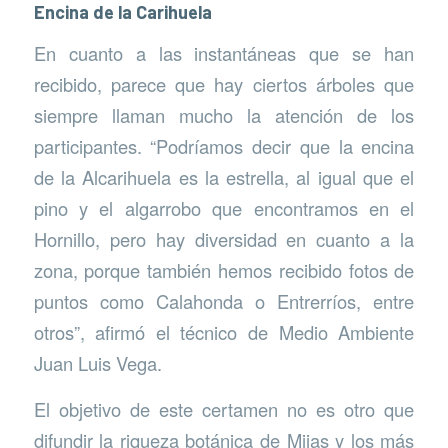
Encina de la Carihuela
En cuanto a las instantáneas que se han
recibido, parece que hay ciertos árboles que
siempre llaman mucho la atención de los
participantes. “Podríamos decir que la encina
de la Alcarihuela es la estrella, al igual que el
pino y el algarrobo que encontramos en el
Hornillo, pero hay diversidad en cuanto a la
zona, porque también hemos recibido fotos de
puntos como Calahonda o Entrerríos, entre
otros”, afirmó el técnico de Medio Ambiente
Juan Luis Vega.
El objetivo de este certamen no es otro que
difundir la riqueza botánica de Mijas y los más