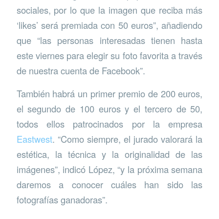
sociales, por lo que la imagen que reciba más
‘likes’ será premiada con 50 euros”, añadiendo
que “las personas interesadas tienen hasta
este viernes para elegir su foto favorita a través
de nuestra cuenta de Facebook”.
También habrá un primer premio de 200 euros,
el segundo de 100 euros y el tercero de 50,
todos ellos patrocinados por la empresa
Eastwest
. “Como siempre, el jurado valorará la
estética, la técnica y la originalidad de las
imágenes”, indicó López, “y la próxima semana
daremos a conocer cuáles han sido las
fotografías ganadoras”.