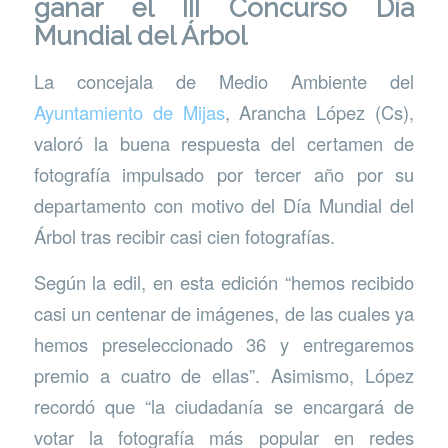
ganar el III Concurso Día
Mundial del Árbol
La concejala de Medio Ambiente del
Ayuntamiento de Mijas
, Arancha López (Cs),
valoró la buena respuesta del certamen de
fotografía impulsado por tercer año por su
departamento con motivo del Día Mundial del
Árbol tras recibir casi cien fotografías.
Según la edil, en esta edición “hemos recibido
casi un centenar de imágenes, de las cuales ya
hemos preseleccionado 36 y entregaremos
premio a cuatro de ellas”. Asimismo, López
recordó que “la ciudadanía se encargará de
votar la fotografía más popular en redes