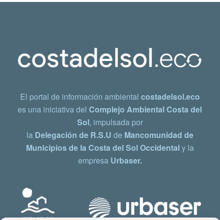
El portal de información ambiental
costadelsol.eco
es una iniciativa del
Complejo Ambiental Costa del
Sol
, impulsada por
la
Delegación de R.S.U
de
Mancomunidad de
Municipios de la Costa del Sol Occidental
y la
empresa
Urbaser.