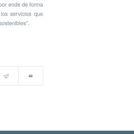
 por ende de forma
los servicios que
sostenibles”.