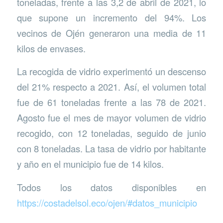
toneladas, frente a las 3,2 de abril de 2021, lo
que supone un incremento del 94%. Los
vecinos de Ojén generaron una media de 11
kilos de envases.
La recogida de vidrio experimentó un descenso
del 21% respecto a 2021. Así, el volumen total
fue de 61 toneladas frente a las 78 de 2021.
Agosto fue el mes de mayor volumen de vidrio
recogido, con 12 toneladas, seguido de junio
con 8 toneladas. La tasa de vidrio por habitante
y año en el municipio fue de 14 kilos.
Todos los datos disponibles en
https://costadelsol.eco/ojen/#datos_municipio