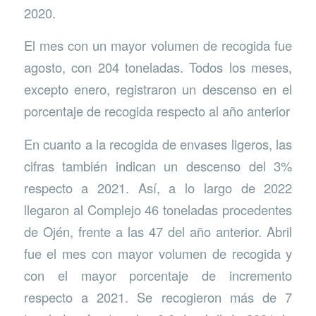
2020.
El mes con un mayor volumen de recogida fue
agosto, con 204 toneladas. Todos los meses,
excepto enero, registraron un descenso en el
porcentaje de recogida respecto al año anterior
En cuanto a la recogida de envases ligeros, las
cifras también indican un descenso del 3%
respecto a 2021. Así, a lo largo de 2022
llegaron al Complejo 46 toneladas procedentes
de Ojén, frente a las 47 del año anterior. Abril
fue el mes con mayor volumen de recogida y
con el mayor porcentaje de incremento
respecto a 2021. Se recogieron más de 7