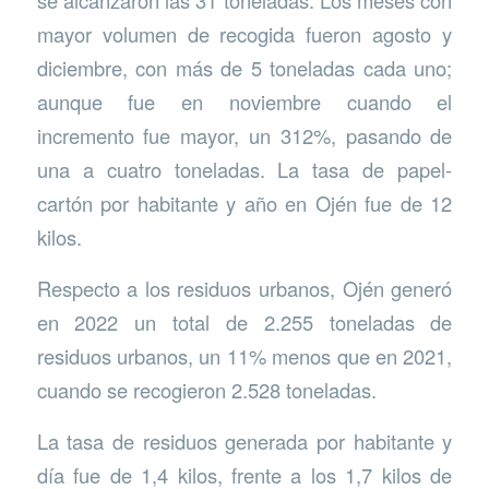
se alcanzaron las 31 toneladas. Los meses con
mayor volumen de recogida fueron agosto y
diciembre, con más de 5 toneladas cada uno;
aunque fue en noviembre cuando el
incremento fue mayor, un 312%, pasando de
una a cuatro toneladas. La tasa de papel-
cartón por habitante y año en Ojén fue de 12
kilos.
Respecto a los residuos urbanos, Ojén generó
en 2022 un total de 2.255 toneladas de
residuos urbanos, un 11% menos que en 2021,
cuando se recogieron 2.528 toneladas.
La tasa de residuos generada por habitante y
día fue de 1,4 kilos, frente a los 1,7 kilos de