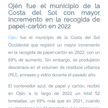
Ojén fue el municipio de la
Costa del Sol con mayor
incremento en la recogida de
papel-cartón en 2022
Ojén
fue el municipio de la Costa del Sol
Occidental que registró un mayor incremento
en la recogida de papel-cartón en 2022, con un
69% de aumento. Sin embargo, se produjeron
descensos en el volumen de residuos urbanos
(RU), envases y vidrio durante el pasado año.
El contenedor azul, de papel y cartón, recibió
en Ojén a lo largo de 2022 un total 52
toneladas, un 69% más que en 2021, cuando