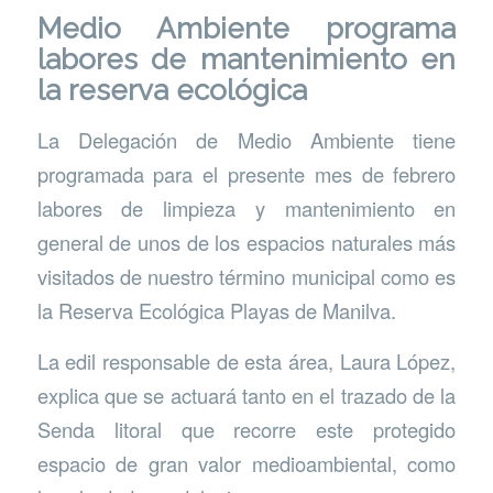
Medio Ambiente programa
labores de mantenimiento en
la reserva ecológica
La Delegación de Medio Ambiente tiene
programada para el presente mes de febrero
labores de limpieza y mantenimiento en
general de unos de los espacios naturales más
visitados de nuestro término municipal como es
la Reserva Ecológica Playas de Manilva.
La edil responsable de esta área, Laura López,
explica que se actuará tanto en el trazado de la
Senda litoral que recorre este protegido
espacio de gran valor medioambiental, como