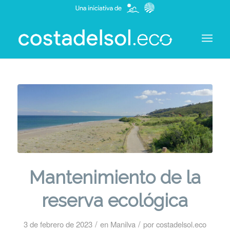
Mantenimiento de la
reserva ecológica
/
/
3 de febrero de 2023
en
Manilva
por
costadelsol.eco