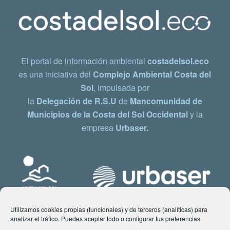
El portal de información ambiental
costadelsol.eco
es una iniciativa del
Complejo Ambiental Costa del
Sol
, impulsada por
la
Delegación de R.S.U
de
Mancomunidad de
Municipios de la Costa del Sol Occidental
y la
empresa
Urbaser.
Utilizamos cookies propias (funcionales) y de terceros (analíticas) para
analizar el tráfico. Puedes aceptar todo o configurar tus preferencias.