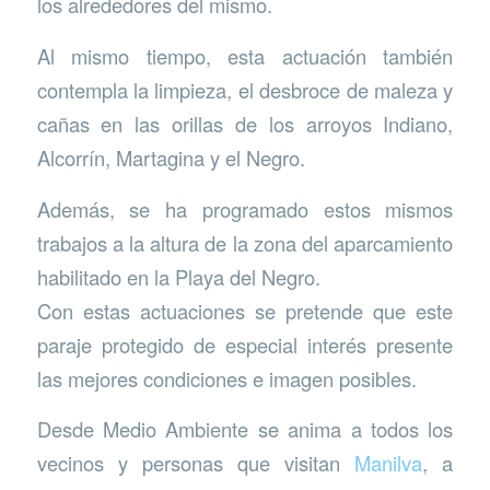
los alrededores del mismo.
Al mismo tiempo, esta actuación también
contempla la limpieza, el desbroce de maleza y
cañas en las orillas de los arroyos Indiano,
Alcorrín, Martagina y el Negro.
Además, se ha programado estos mismos
trabajos a la altura de la zona del aparcamiento
habilitado en la Playa del Negro.
Con estas actuaciones se pretende que este
paraje protegido de especial interés presente
las mejores condiciones e imagen posibles.
Desde Medio Ambiente se anima a todos los
vecinos y personas que visitan
Manilva
, a