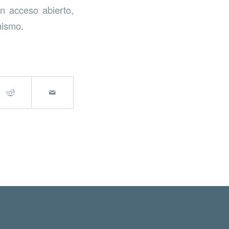
n acceso abierto,
mismo.