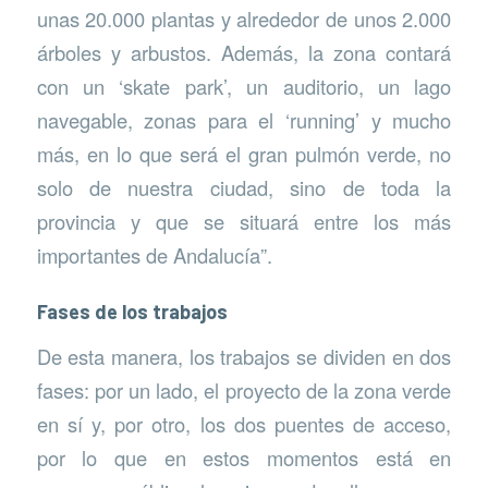
unas 20.000 plantas y alrededor de unos 2.000
árboles y arbustos. Además, la zona contará
con un ‘skate park’, un auditorio, un lago
navegable, zonas para el ‘running’ y mucho
más, en lo que será el gran pulmón verde, no
solo de nuestra ciudad, sino de toda la
provincia y que se situará entre los más
importantes de Andalucía”.
Fases de los trabajos
De esta manera, los trabajos se dividen en dos
fases: por un lado, el proyecto de la zona verde
en sí y, por otro, los dos puentes de acceso,
por lo que en estos momentos está en