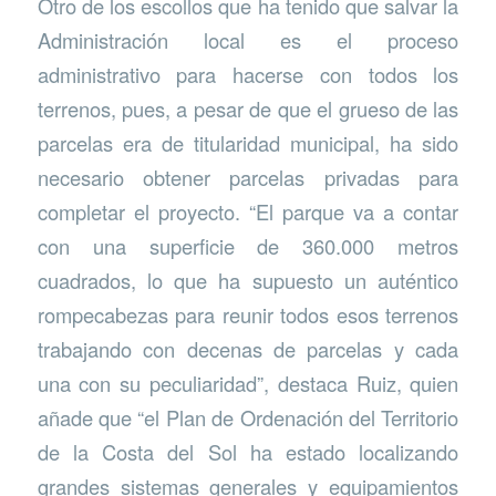
Otro de los escollos que ha tenido que salvar la
Administración local es el proceso
administrativo para hacerse con todos los
terrenos, pues, a pesar de que el grueso de las
parcelas era de titularidad municipal, ha sido
necesario obtener parcelas privadas para
completar el proyecto. “El parque va a contar
con una superficie de 360.000 metros
cuadrados, lo que ha supuesto un auténtico
rompecabezas para reunir todos esos terrenos
trabajando con decenas de parcelas y cada
una con su peculiaridad”, destaca Ruiz, quien
añade que “el Plan de Ordenación del Territorio
de la Costa del Sol ha estado localizando
grandes sistemas generales y equipamientos