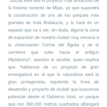
“Quizás este sea el proyecto más ambicioso de
la historia reciente de Mijas, ya que supondrá
la construcción de uno de los parques más
grandes de toda Andalucía, y lo hará en un
espacio que va a ser, sin duda, alguna la zona
de expansión de nuestra ciudad muy cercana a
la urbanización Cerros del Águila y de la
carretera que sube hacia el antiguo
Hipódromo”, asevera el alcalde, quien explica
que “hablamos de un proyecto de gran
envergadura en el que la naturaleza será la
gran protagonista, siguiendo la línea de
desarrollo y proyecto de ciudad que buscamos
potenciar desde el Gobierno local, un parque
que con 360.000 metros cuadrados albergará