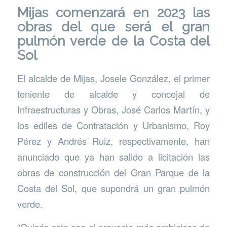
Mijas comenzará en 2023 las
obras del que será el gran
pulmón verde de la Costa del
Sol
El alcalde de Mijas, Josele González, el primer
teniente de alcalde y concejal de
Infraestructuras y Obras, José Carlos Martín, y
los ediles de Contratación y Urbanismo, Roy
Pérez y Andrés Ruiz, respectivamente, han
anunciado que ya han salido a licitación las
obras de construcción del Gran Parque de la
Costa del Sol, que supondrá un gran pulmón
verde.