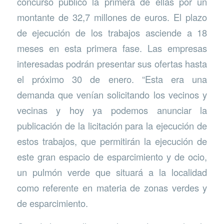
concurso público la primera de ellas por un
montante de 32,7 millones de euros. El plazo
de ejecución de los trabajos asciende a 18
meses en esta primera fase. Las empresas
interesadas podrán presentar sus ofertas hasta
el próximo 30 de enero. “Esta era una
demanda que venían solicitando los vecinos y
vecinas y hoy ya podemos anunciar la
publicación de la licitación para la ejecución de
estos trabajos, que permitirán la ejecución de
este gran espacio de esparcimiento y de ocio,
un pulmón verde que situará a la localidad
como referente en materia de zonas verdes y
de esparcimiento.