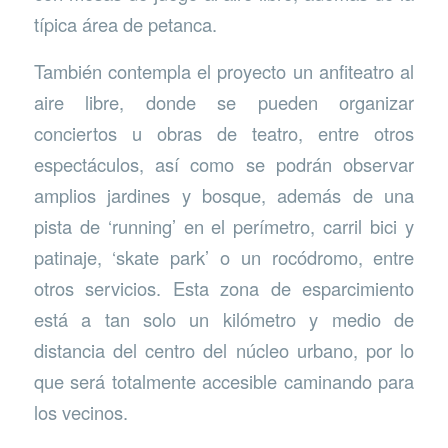
típica área de petanca.
También contempla el proyecto un anfiteatro al
aire libre, donde se pueden organizar
conciertos u obras de teatro, entre otros
espectáculos, así como se podrán observar
amplios jardines y bosque, además de una
pista de ‘running’ en el perímetro, carril bici y
patinaje, ‘skate park’ o un rocódromo, entre
otros servicios. Esta zona de esparcimiento
está a tan solo un kilómetro y medio de
distancia del centro del núcleo urbano, por lo
que será totalmente accesible caminando para
los vecinos.