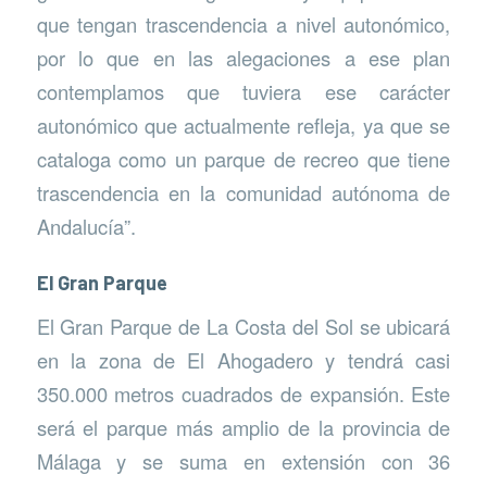
que tengan trascendencia a nivel autonómico,
por lo que en las alegaciones a ese plan
contemplamos que tuviera ese carácter
autonómico que actualmente refleja, ya que se
cataloga como un parque de recreo que tiene
trascendencia en la comunidad autónoma de
Andalucía”.
El Gran Parque
El Gran Parque de La Costa del Sol se ubicará
en la zona de El Ahogadero y tendrá casi
350.000 metros cuadrados de expansión. Este
será el parque más amplio de la provincia de
Málaga y se suma en extensión con 36