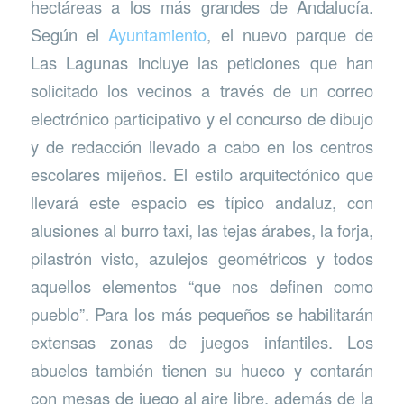
hectáreas a los más grandes de Andalucía.
Según el
Ayuntamiento
, el nuevo parque de
Las Lagunas incluye las peticiones que han
solicitado los vecinos a través de un correo
electrónico participativo y el concurso de dibujo
y de redacción llevado a cabo en los centros
escolares mijeños. El estilo arquitectónico que
llevará este espacio es típico andaluz, con
alusiones al burro taxi, las tejas árabes, la forja,
pilastrón visto, azulejos geométricos y todos
aquellos elementos “que nos definen como
pueblo”. Para los más pequeños se habilitarán
extensas zonas de juegos infantiles. Los
abuelos también tienen su hueco y contarán
con mesas de juego al aire libre, además de la