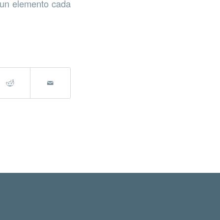
a un elemento cada