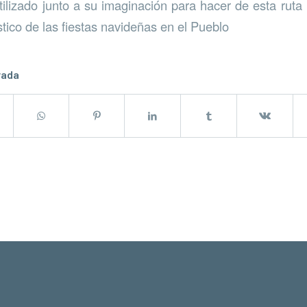
tilizado junto a su imaginación para hacer de esta rut
tico de las fiestas navideñas en el Pueblo
rada