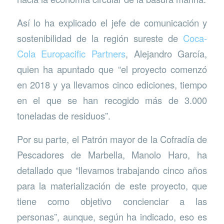
Así lo ha explicado el jefe de comunicación y
sostenibilidad de la región sureste de
Coca-
Cola Europacific Partners
, Alejandro García,
quien ha apuntado que “el proyecto comenzó
en 2018 y ya llevamos cinco ediciones, tiempo
en el que se han recogido más de 3.000
toneladas de residuos”.
Por su parte, el Patrón mayor de la Cofradía de
Pescadores de Marbella, Manolo Haro, ha
detallado que “llevamos trabajando cinco años
para la materialización de este proyecto, que
tiene como objetivo concienciar a las
personas”, aunque, según ha indicado, eso es