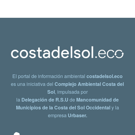
El portal de información ambiental
costadelsol.eco
es una iniciativa del
Complejo Ambiental Costa del
Sol
, impulsada por
la
Delegación de R.S.U
de
Mancomunidad de
Municipios de la Costa del Sol Occidental
y la
empresa
Urbaser.