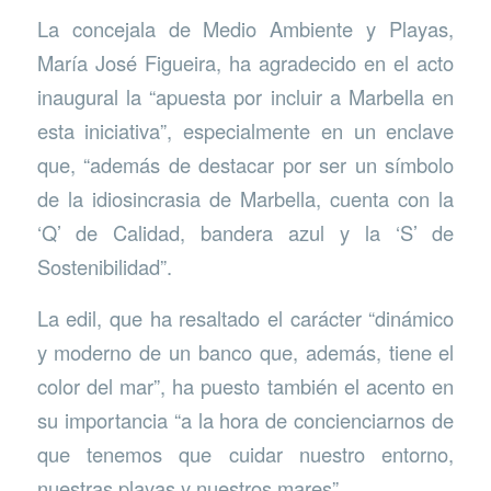
La concejala de Medio Ambiente y Playas,
María José Figueira, ha agradecido en el acto
inaugural la “apuesta por incluir a Marbella en
esta iniciativa”, especialmente en un enclave
que, “además de destacar por ser un símbolo
de la idiosincrasia de Marbella, cuenta con la
‘Q’ de Calidad, bandera azul y la ‘S’ de
Sostenibilidad”.
La edil, que ha resaltado el carácter “dinámico
y moderno de un banco que, además, tiene el
color del mar”, ha puesto también el acento en
su importancia “a la hora de concienciarnos de
que tenemos que cuidar nuestro entorno,
nuestras playas y nuestros mares”.