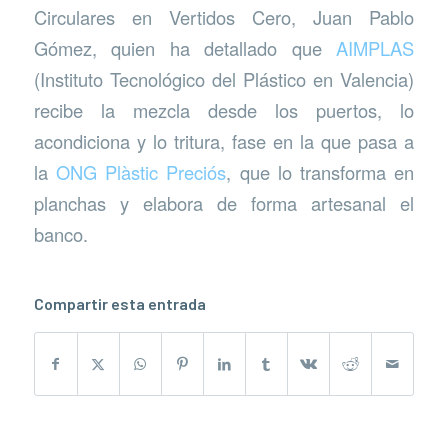
Circulares en Vertidos Cero, Juan Pablo
Gómez, quien ha detallado que
AIMPLAS
(Instituto Tecnológico del Plástico en Valencia)
recibe la mezcla desde los puertos, lo
acondiciona y lo tritura, fase en la que pasa a
la
ONG Plàstic Preciós
, que lo transforma en
planchas y elabora de forma artesanal el
banco.
Compartir esta entrada