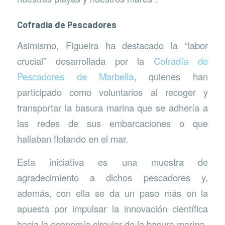
Cofradía de Pescadores
Asimismo, Figueira ha destacado la “labor
crucial” desarrollada por la
Cofradía de
Pescadores de Marbella
, quienes han
participado como voluntarios al recoger y
transportar la basura marina que se adhería a
las redes de sus embarcaciones o que
hallaban flotando en el mar.
Esta iniciativa es una muestra de
agradecimiento a dichos pescadores y,
además, con ella se da un paso más en la
apuesta por impulsar la innovación científica
hacia la economía circular de la basura marina.