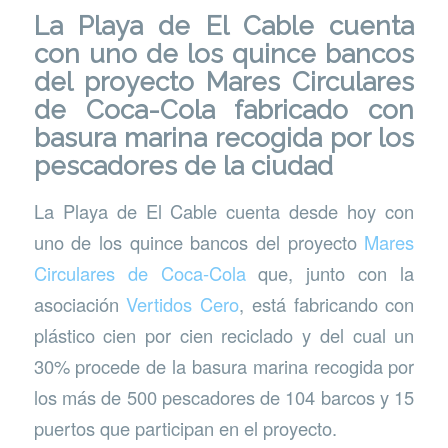
La Playa de El Cable cuenta
con uno de los quince bancos
del proyecto Mares Circulares
de Coca-Cola fabricado con
basura marina recogida por los
pescadores de la ciudad
La Playa de El Cable cuenta desde hoy con
uno de los quince bancos del proyecto
Mares
Circulares de Coca-Cola
que, junto con la
asociación
Vertidos Cero
, está fabricando con
plástico cien por cien reciclado y del cual un
30% procede de la basura marina recogida por
los más de 500 pescadores de 104 barcos y 15
puertos que participan en el proyecto.