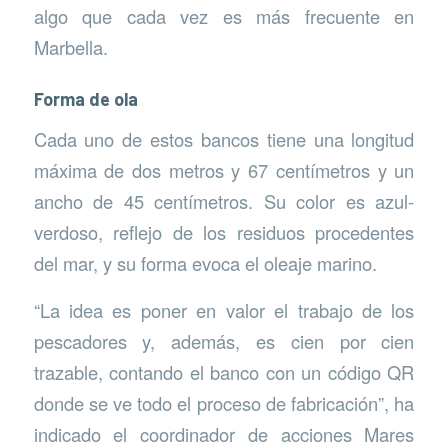
algo que cada vez es más frecuente en
Marbella.
Forma de ola
Cada uno de estos bancos tiene una longitud
máxima de dos metros y 67 centímetros y un
ancho de 45 centímetros. Su color es azul-
verdoso, reflejo de los residuos procedentes
del mar, y su forma evoca el oleaje marino.
“La idea es poner en valor el trabajo de los
pescadores y, además, es cien por cien
trazable, contando el banco con un código QR
donde se ve todo el proceso de fabricación”, ha
indicado el coordinador de acciones Mares