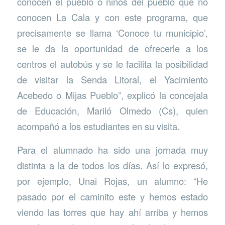
conocen el pueblo o niños del pueblo que no
conocen La Cala y con este programa, que
precisamente se llama ‘Conoce tu municipio’,
se le da la oportunidad de ofrecerle a los
centros el autobús y se le facilita la posibilidad
de visitar la Senda Litoral, el Yacimiento
Acebedo o Mijas Pueblo”, explicó la concejala
de Educación, Mariló Olmedo (Cs), quien
acompañó a los estudiantes en su visita.
Para el alumnado ha sido una jornada muy
distinta a la de todos los días. Así lo expresó,
por ejemplo, Unai Rojas, un alumno: “He
pasado por el caminito este y hemos estado
viendo las torres que hay ahí arriba y hemos