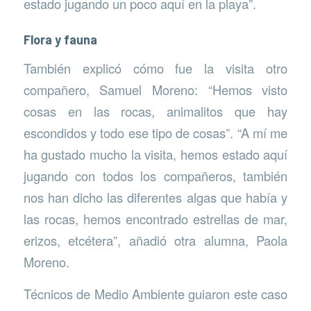
estado jugando un poco aquí en la playa”.
Flora y fauna
También explicó cómo fue la visita otro
compañero, Samuel Moreno: “Hemos visto
cosas en las rocas, animalitos que hay
escondidos y todo ese tipo de cosas”. “A mí me
ha gustado mucho la visita, hemos estado aquí
jugando con todos los compañeros, también
nos han dicho las diferentes algas que había y
las rocas, hemos encontrado estrellas de mar,
erizos, etcétera”, añadió otra alumna, Paola
Moreno.
Técnicos de Medio Ambiente guiaron este caso