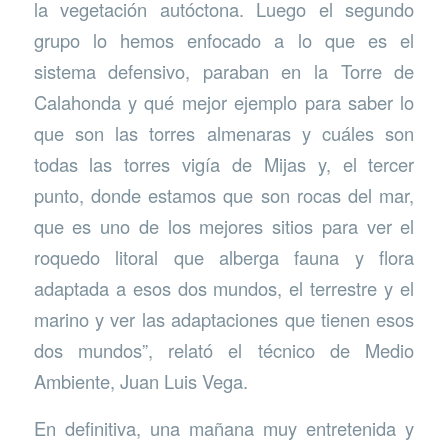
la vegetación autóctona. Luego el segundo
grupo lo hemos enfocado a lo que es el
sistema defensivo, paraban en la Torre de
Calahonda y qué mejor ejemplo para saber lo
que son las torres almenaras y cuáles son
todas las torres vigía de Mijas y, el tercer
punto, donde estamos que son rocas del mar,
que es uno de los mejores sitios para ver el
roquedo litoral que alberga fauna y flora
adaptada a esos dos mundos, el terrestre y el
marino y ver las adaptaciones que tienen esos
dos mundos”, relató el técnico de Medio
Ambiente, Juan Luis Vega.
En definitiva, una mañana muy entretenida y