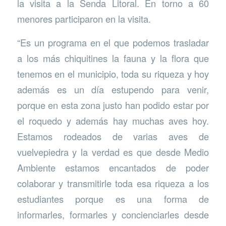
la visita a la Senda Litoral. En torno a 60
menores participaron en la visita.
“Es un programa en el que podemos trasladar
a los más chiquitines la fauna y la flora que
tenemos en el municipio, toda su riqueza y hoy
además es un día estupendo para venir,
porque en esta zona justo han podido estar por
el roquedo y además hay muchas aves hoy.
Estamos rodeados de varias aves de
vuelvepiedra y la verdad es que desde Medio
Ambiente estamos encantados de poder
colaborar y transmitirle toda esa riqueza a los
estudiantes porque es una forma de
informarles, formarles y concienciarles desde