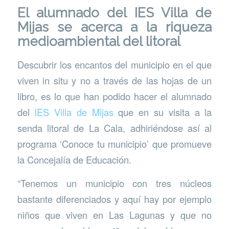
El alumnado del IES Villa de
Mijas se acerca a la riqueza
medioambiental del litoral
Descubrir los encantos del municipio en el que
viven in situ y no a través de las hojas de un
libro, es lo que han podido hacer el alumnado
del
IES Villa de Mijas
que en su visita a la
senda litoral de La Cala, adhiriéndose así al
programa ‘Conoce tu municipio’ que promueve
la Concejalía de Educación.
“Tenemos un municipio con tres núcleos
bastante diferenciados y aquí hay por ejemplo
niños que viven en Las Lagunas y que no