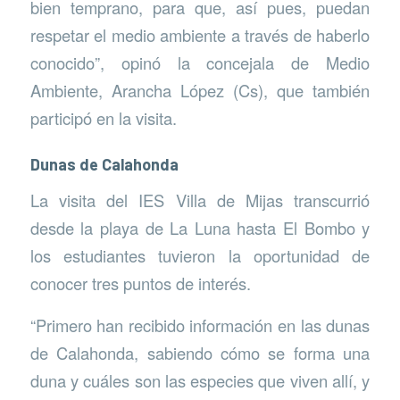
bien temprano, para que, así pues, puedan
respetar el medio ambiente a través de haberlo
conocido”, opinó la concejala de Medio
Ambiente, Arancha López (Cs), que también
participó en la visita.
Dunas de Calahonda
La visita del IES Villa de Mijas transcurrió
desde la playa de La Luna hasta El Bombo y
los estudiantes tuvieron la oportunidad de
conocer tres puntos de interés.
“Primero han recibido información en las dunas
de Calahonda, sabiendo cómo se forma una
duna y cuáles son las especies que viven allí, y