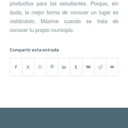
productiva para los estudiantes. Porque, sin
duda, la mejor forma de conocer un lugar es
visitándolo. Máxime cuando se trata de
conocer tu propio municipio.
Compartir esta entrada