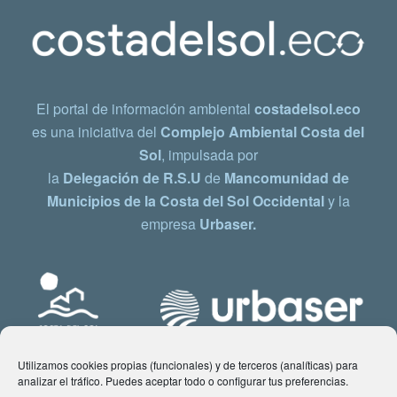
El portal de información ambiental
costadelsol.eco
es una iniciativa del
Complejo Ambiental Costa del
Sol
, impulsada por
la
Delegación de R.S.U
de
Mancomunidad de
Municipios de la Costa del Sol Occidental
y la
empresa
Urbaser.
Utilizamos cookies propias (funcionales) y de terceros (analíticas) para
analizar el tráfico. Puedes aceptar todo o configurar tus preferencias.