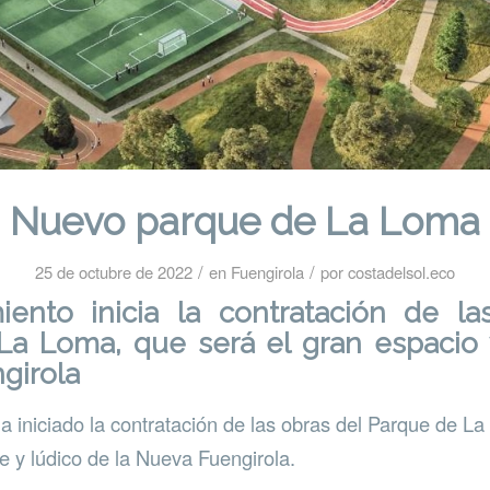
Nuevo parque de La Loma
/
/
25 de octubre de 2022
en
Fuengirola
por
costadelsol.eco
iento inicia la contratación de la
La Loma, que será el gran espacio 
girola
a iniciado la contratación de las obras del Parque de La
e y lúdico de la Nueva Fuengirola.