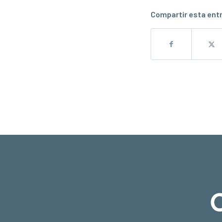
Compartir esta ent