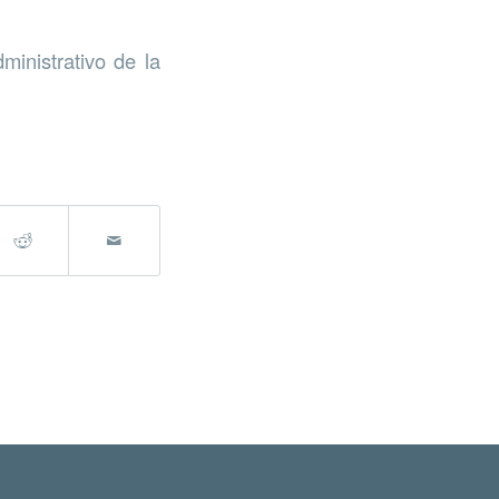
inistrativo de la