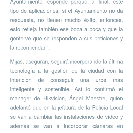
Ayuntamiento responde porque, al final, este
tipo de aplicaciones, si el Ayuntamiento no da
respuesta, no tienen mucho éxito, entonces,
esto refleja también ese boca a boca y que la
gente ve que se responden a sus peticiones y
la recomiendan”.
Mijas, aseguran, seguirá incorporando la última
tecnología a la gestión de la ciudad con la
intención de conseguir una urbe más
inteligente y sostenible. Así lo confirmó el
manager de Hikvision, Ángel Maestre, quien
adelantó que en la jefatura de la Policía Local
se van a cambiar las instalaciones de vídeo y
además se van a incorporar cámaras en