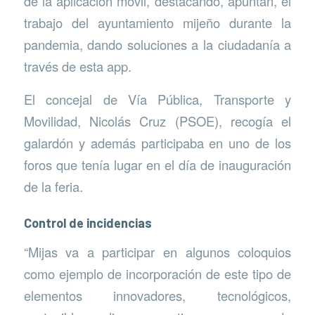
de la aplicación móvil, destacando, apuntan, el
trabajo del ayuntamiento mijeño durante la
pandemia, dando soluciones a la ciudadanía a
través de esta app.
El concejal de Vía Pública, Transporte y
Movilidad, Nicolás Cruz (PSOE), recogía el
galardón y además participaba en uno de los
foros que tenía lugar en el día de inauguración
de la feria.
Control de incidencias
“Mijas va a participar en algunos coloquios
como ejemplo de incorporación de este tipo de
elementos innovadores, tecnológicos,