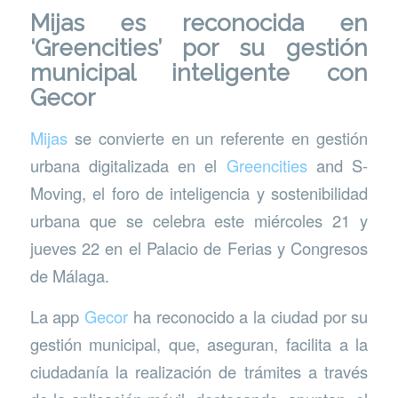
Mijas es reconocida en
‘Greencities’ por su gestión
municipal inteligente con
Gecor
Mijas
se convierte en un referente en gestión
urbana digitalizada en el
Greencities
and S-
Moving, el foro de inteligencia y sostenibilidad
urbana que se celebra este miércoles 21 y
jueves 22 en el Palacio de Ferias y Congresos
de Málaga.
La app
Gecor
ha reconocido a la ciudad por su
gestión municipal, que, aseguran, facilita a la
ciudadanía la realización de trámites a través