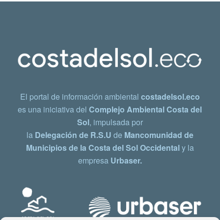
El portal de información ambiental
costadelsol.eco
es una iniciativa del
Complejo Ambiental Costa del
Sol
, impulsada por
la
Delegación de R.S.U
de
Mancomunidad de
Municipios de la Costa del Sol Occidental
y la
empresa
Urbaser.