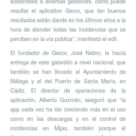
sostenibles a diversas gestiones, como puede
resultar el aplicativo Gecor, que tan buenos
resultados están dando en los últimos años a la
hora de atender todas las incidencias que se
perciben en la vía pública”, manifestó el edil.
El fundador de Gecor, José Nebro, le hacía
entrega de este galardón a nivel nacional, que
también se han llevado el Ayuntamiento de
Málaga y el del Puerto de Santa María, en
Cádiz. El director de operaciones de la
aplicación, Alberto Guzmán, aseguró que “la
app cada vez ha ido creciendo más en el uso
como en las descargas y en el control de
incidencias en Mijas, también porque el