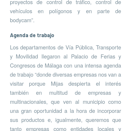
proyectos de control de tráfico, control de
vehículos en polígonos y en parte de
bodycam”.
Agenda de trabajo
Los departamentos de Vía Pública, Transporte
y Movilidad llegaron al Palacio de Ferias y
Congresos de Málaga con una intensa agenda
de trabajo “donde diversas empresas nos van a
visitar porque Mijas despierta el interés
también en multitud de empresas y
multinacionales, que ven al municipio como
una gran oportunidad a la hora de incorporar
sus productos e, igualmente, queremos que
tanto empresas como entidades locales y