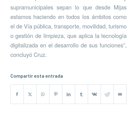
supramunicipales sepan lo que desde Mijas
estamos haciendo en todos los ámbitos como
el de Vía pública, transporte, movilidad, turismo
o gestión de limpieza, que aplica la tecnología
digitalizada en el desarrollo de sus funciones”,
concluyó Cruz.
Compartir esta entrada