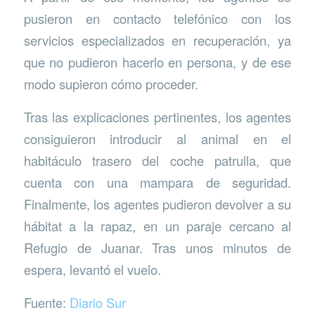
pusieron en contacto telefónico con los
servicios especializados en recuperación, ya
que no pudieron hacerlo en persona, y de ese
modo supieron cómo proceder.
Tras las explicaciones pertinentes, los agentes
consiguieron introducir al animal en el
habitáculo trasero del coche patrulla, que
cuenta con una mampara de seguridad.
Finalmente, los agentes pudieron devolver a su
hábitat a la rapaz, en un paraje cercano al
Refugio de Juanar. Tras unos minutos de
espera, levantó el vuelo.
Fuente:
Diario Sur