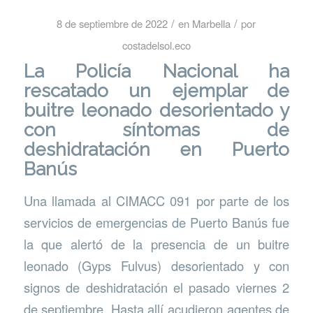
/
/
8 de septiembre de 2022
en
Marbella
por
costadelsol.eco
La Policía Nacional ha
rescatado un ejemplar de
buitre leonado desorientado y
con síntomas de
deshidratación en Puerto
Banús
Una llamada al CIMACC 091 por parte de los
servicios de emergencias de Puerto Banús fue
la que alertó de la presencia de un buitre
leonado (Gyps Fulvus) desorientado y con
signos de deshidratación el pasado viernes 2
de septiembre. Hasta allí acudieron agentes de