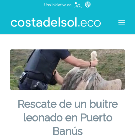
Rescate de un buitre
leonado en Puerto
Banús