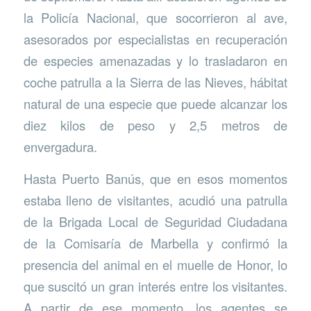
la Policía Nacional, que socorrieron al ave,
asesorados por especialistas en recuperación
de especies amenazadas y lo trasladaron en
coche patrulla a la Sierra de las Nieves, hábitat
natural de una especie que puede alcanzar los
diez kilos de peso y 2,5 metros de
envergadura.
Hasta Puerto Banús, que en esos momentos
estaba lleno de visitantes, acudió una patrulla
de la Brigada Local de Seguridad Ciudadana
de la Comisaría de Marbella y confirmó la
presencia del animal en el muelle de Honor, lo
que suscitó un gran interés entre los visitantes.
A partir de ese momento, los agentes se