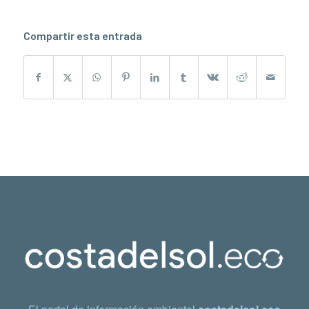
Compartir esta entrada