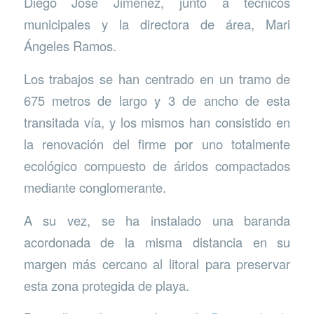
Diego José Jiménez, junto a técnicos
municipales y la directora de área, Mari
Ángeles Ramos.
Los trabajos se han centrado en un tramo de
675 metros de largo y 3 de ancho de esta
transitada vía, y los mismos han consistido en
la renovación del firme por uno totalmente
ecológico compuesto de áridos compactados
mediante conglomerante.
A su vez, se ha instalado una baranda
acordonada de la misma distancia en su
margen más cercano al litoral para preservar
esta zona protegida de playa.