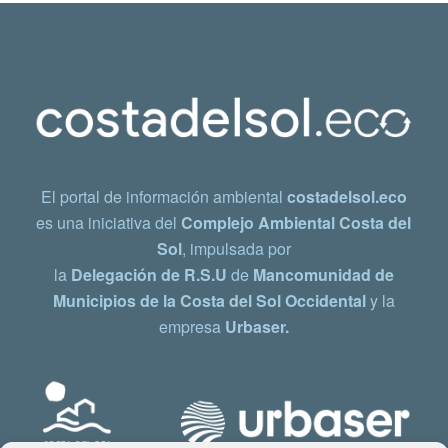
El portal de información ambiental
costadelsol.eco
es una iniciativa del
Complejo Ambiental Costa del
Sol
, impulsada por
la
Delegación de R.S.U
de
Mancomunidad de
Municipios de la Costa del Sol Occidental
y la
empresa
Urbaser.