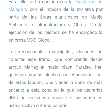
Para ello se ha contado con la
Diputación de
Málaga
y con el impulso de la iniciativa por
parte de las áreas municipales de Medio
Ambiente e Infraestructura y Obras. De la
ejecución de los mismos se ha encargado la
empresa VGC Global.
Los responsables municipales, después de
transitar este tramo, que comprende desde
arroyo Martagina hasta playa Paraíso, han
quedado muy satisfechos con el acabado final
de estas labores, que vienen a dotar de más
encanto a esta zona en la que los usurarios
disfrutan realizando deporte o paseando en
este atractivo entorno natural.