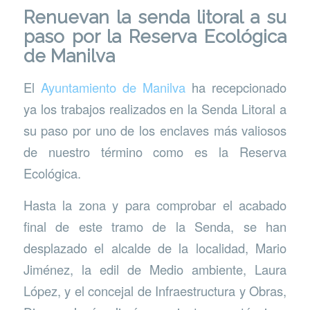
Renuevan la senda litoral a su
paso por la Reserva Ecológica
de Manilva
El
Ayuntamiento de Manilva
ha recepcionado
ya los trabajos realizados en la Senda Litoral a
su paso por uno de los enclaves más valiosos
de nuestro término como es la Reserva
Ecológica.
Hasta la zona y para comprobar el acabado
final de este tramo de la Senda, se han
desplazado el alcalde de la localidad, Mario
Jiménez, la edil de Medio ambiente, Laura
López, y el concejal de Infraestructura y Obras,