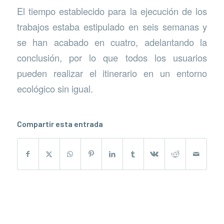
El tiempo establecido para la ejecución de los
trabajos estaba estipulado en seis semanas y
se han acabado en cuatro, adelantando la
conclusión, por lo que todos los usuarios
pueden realizar el itinerario en un entorno
ecológico sin igual.
Compartir esta entrada