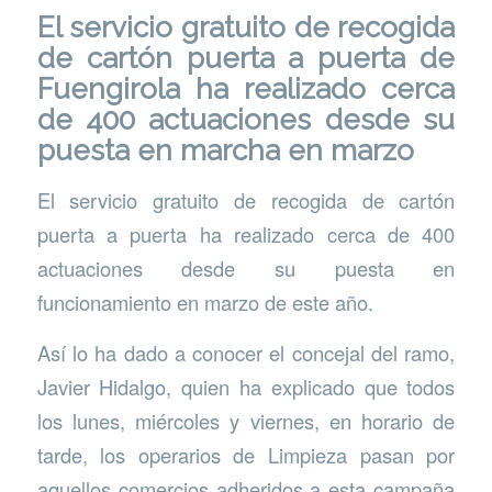
El servicio gratuito de recogida
de cartón puerta a puerta de
Fuengirola ha realizado cerca
de 400 actuaciones desde su
puesta en marcha en marzo
El servicio gratuito de recogida de cartón
puerta a puerta ha realizado cerca de 400
actuaciones desde su puesta en
funcionamiento en marzo de este año.
Así lo ha dado a conocer el concejal del ramo,
Javier Hidalgo, quien ha explicado que todos
los lunes, miércoles y viernes, en horario de
tarde, los operarios de Limpieza pasan por
aquellos comercios adheridos a esta campaña