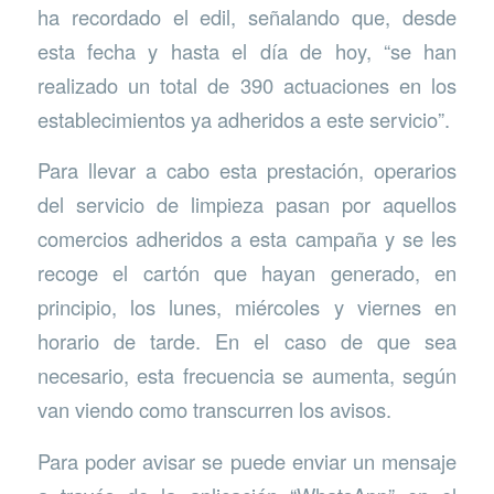
ha recordado el edil, señalando que, desde
esta fecha y hasta el día de hoy, “se han
realizado un total de 390 actuaciones en los
establecimientos ya adheridos a este servicio”.
Para llevar a cabo esta prestación, operarios
del servicio de limpieza pasan por aquellos
comercios adheridos a esta campaña y se les
recoge el cartón que hayan generado, en
principio, los lunes, miércoles y viernes en
horario de tarde. En el caso de que sea
necesario, esta frecuencia se aumenta, según
van viendo como transcurren los avisos.
Para poder avisar se puede enviar un mensaje