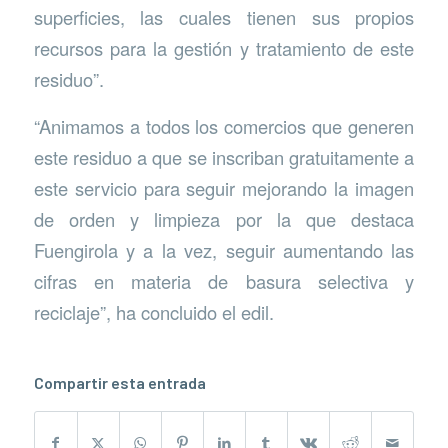
superficies, las cuales tienen sus propios
recursos para la gestión y tratamiento de este
residuo”.
“Animamos a todos los comercios que generen
este residuo a que se inscriban gratuitamente a
este servicio para seguir mejorando la imagen
de orden y limpieza por la que destaca
Fuengirola y a la vez, seguir aumentando las
cifras en materia de basura selectiva y
reciclaje”, ha concluido el edil.
Compartir esta entrada