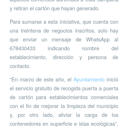
y retiran el cartón que hayan generado.
Para sumarse a esta iniciativa, que cuenta con
una treintena de negocios inscritos, solo hay
que enviar un mensaje de WhatsApp al
678430433 indicando nombre del
establecimiento, dirección y persona de
contacto.
“En marzo de este año, el
Ayuntamiento
inició
el servicio gratuito de recogida puerta a puerta
de cartón para establecimientos comerciales
con el fin de mejorar la limpieza del municipio
y, por otro lado, aliviar la carga de los
contenedores en superficie e islas ecológicas”,