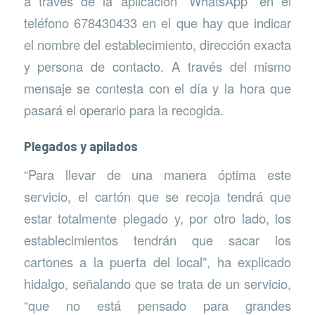
a través de la aplicación “WhatsApp” en el
teléfono 678430433 en el que hay que indicar
el nombre del establecimiento, dirección exacta
y persona de contacto. A través del mismo
mensaje se contesta con el día y la hora que
pasará el operario para la recogida.
Plegados y apilados
“Para llevar de una manera óptima este
servicio, el cartón que se recoja tendrá que
estar totalmente plegado y, por otro lado, los
establecimientos tendrán que sacar los
cartones a la puerta del local”, ha explicado
hidalgo, señalando que se trata de un servicio,
“que no está pensado para grandes