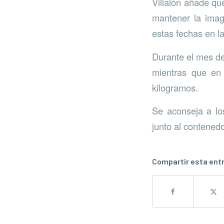
Villalón añade que
mantener la imag
estas fechas en la
Durante el mes de
mientras que en
kilogramos.
Se aconseja a los
junto al contenedo
Compartir esta ent