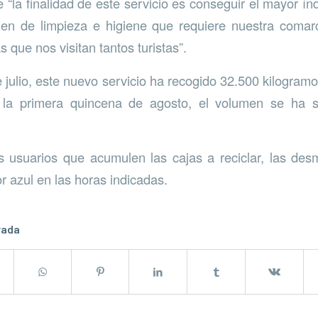
 “la finalidad de este servicio es conseguir el mayor ín
en de limpieza e higiene que requiere nuestra comar
s que nos visitan tantos turistas”.
 julio, este nuevo servicio ha recogido 32.500 kilogramo
 la primera quincena de agosto, el volumen se ha s
 usuarios que acumulen las cajas a reciclar, las des
r azul en las horas indicadas.
rada