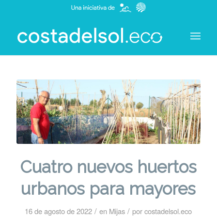
Cuatro nuevos huertos
urbanos para mayores
/
/
16 de agosto de 2022
en
Mijas
por
costadelsol.eco