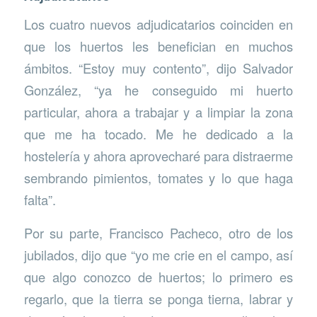
Los cuatro nuevos adjudicatarios coinciden en
que los huertos les benefician en muchos
ámbitos. “Estoy muy contento”, dijo Salvador
González, “ya he conseguido mi huerto
particular, ahora a trabajar y a limpiar la zona
que me ha tocado. Me he dedicado a la
hostelería y ahora aprovecharé para distraerme
sembrando pimientos, tomates y lo que haga
falta”.
Por su parte, Francisco Pacheco, otro de los
jubilados, dijo que “yo me crie en el campo, así
que algo conozco de huertos; lo primero es
regarlo, que la tierra se ponga tierna, labrar y