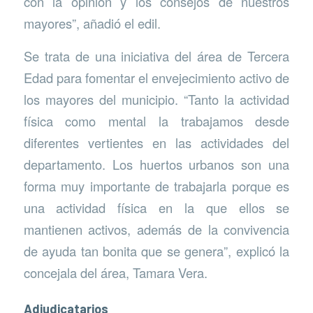
con la opinión y los consejos de nuestros
mayores”, añadió el edil.
Se trata de una iniciativa del área de Tercera
Edad para fomentar el envejecimiento activo de
los mayores del municipio. “Tanto la actividad
física como mental la trabajamos desde
diferentes vertientes en las actividades del
departamento. Los huertos urbanos son una
forma muy importante de trabajarla porque es
una actividad física en la que ellos se
mantienen activos, además de la convivencia
de ayuda tan bonita que se genera”, explicó la
concejala del área, Tamara Vera.
Adjudicatarios