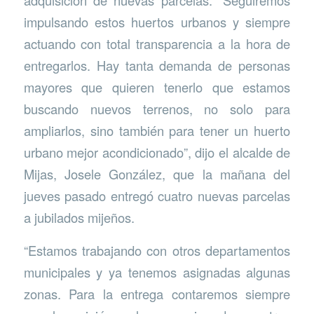
adquisición de nuevas parcelas: “Seguiremos
impulsando estos huertos urbanos y siempre
actuando con total transparencia a la hora de
entregarlos. Hay tanta demanda de personas
mayores que quieren tenerlo que estamos
buscando nuevos terrenos, no solo para
ampliarlos, sino también para tener un huerto
urbano mejor acondicionado”, dijo el alcalde de
Mijas, Josele González, que la mañana del
jueves pasado entregó cuatro nuevas parcelas
a jubilados mijeños.
“Estamos trabajando con otros departamentos
municipales y ya tenemos asignadas algunas
zonas. Para la entrega contaremos siempre