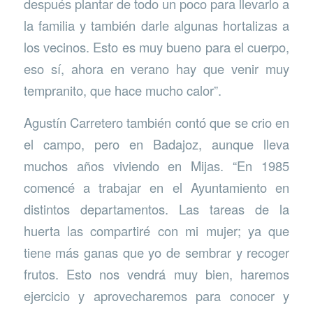
después plantar de todo un poco para llevarlo a
la familia y también darle algunas hortalizas a
los vecinos. Esto es muy bueno para el cuerpo,
eso sí, ahora en verano hay que venir muy
tempranito, que hace mucho calor”.
Agustín Carretero también contó que se crio en
el campo, pero en Badajoz, aunque lleva
muchos años viviendo en Mijas. “En 1985
comencé a trabajar en el Ayuntamiento en
distintos departamentos. Las tareas de la
huerta las compartiré con mi mujer; ya que
tiene más ganas que yo de sembrar y recoger
frutos. Esto nos vendrá muy bien, haremos
ejercicio y aprovecharemos para conocer y