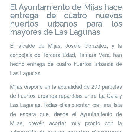
El
Ayuntamiento de Mijas
hace
entrega de cuatro nuevos
huertos urbanos para los
mayores de Las Lagunas
El alcalde de Mijas, Josele González, y la
concejala de Tercera Edad, Tamara Vera, han
hecho entrega de cuatro huertos urbanos de
Las Lagunas
Mijas dispone en la actualidad de 200 parcelas
de huertos urbanos repartidas entre La Cala y
Las Lagunas. Todas ellas cuentan con una lista
de espera que, desde el Ayuntamiento de
Mijas, prevén acortar muy pronto con la