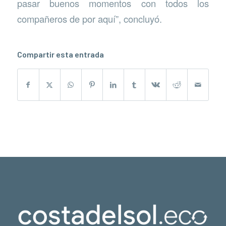
pasar buenos momentos con todos los
compañeros de por aquí”, concluyó.
Compartir esta entrada