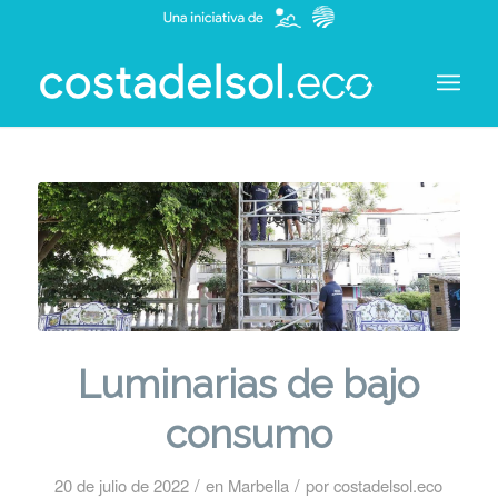
Luminarias de bajo
consumo
/
/
20 de julio de 2022
en
Marbella
por
costadelsol.eco