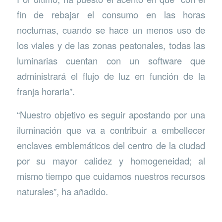
fin de rebajar el consumo en las horas
nocturnas, cuando se hace un menos uso de
los viales y de las zonas peatonales, todas las
luminarias cuentan con un software que
administrará el flujo de luz en función de la
franja horaria”.
“Nuestro objetivo es seguir apostando por una
iluminación que va a contribuir a embellecer
enclaves emblemáticos del centro de la ciudad
por su mayor calidez y homogeneidad; al
mismo tiempo que cuidamos nuestros recursos
naturales”, ha añadido.