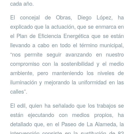
cada año.
El concejal de Obras, Diego López, ha
explicado que la actuación, que se enmarca en
el Plan de Eficiencia Energética que se están
llevando a cabo en todo el término municipal,
“nos permite seguir avanzando en nuestro
compromiso con la sostenibilidad y el medio
ambiente, pero manteniendo los niveles de
iluminación y mejorando la uniformidad en las
calles”.
El edil, quien ha señalado que los trabajos se
están ejecutando con medios propios, ha
detallado que, en el Paseo de La Alameda, la
intervención consiste en la sustitución de 82