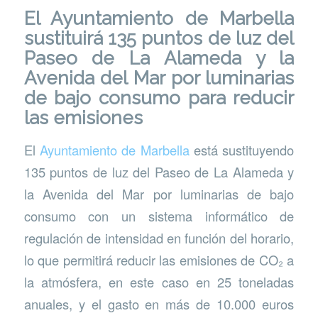
El Ayuntamiento de Marbella
sustituirá 135 puntos de luz del
Paseo de La Alameda y la
Avenida del Mar por luminarias
de bajo consumo para reducir
las emisiones
El
Ayuntamiento de Marbella
está sustituyendo
135 puntos de luz del Paseo de La Alameda y
la Avenida del Mar por luminarias de bajo
consumo con un sistema informático de
regulación de intensidad en función del horario,
lo que permitirá reducir las emisiones de CO₂ a
la atmósfera, en este caso en 25 toneladas
anuales, y el gasto en más de 10.000 euros