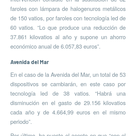
faroles con lámpara de halogenuros metálicos
de 150 vatios, por faroles con tecnología led de
60 vatios. “Lo que produce una reducción de
37.861 kilovatios al año y supone un ahorro
económico anual de 6.057,83 euros”.
Avenida del Mar
En el caso de la Avenida del Mar, un total de 53
dispositivos se cambiarán, en este caso por
tecnología led de 38 vatios. “Habrá una
disminución en el gasto de 29.156 kilovatios
cada año y de 4.664,99 euros en el mismo
periodo”.
Por último, ha puesto el acento en que “con el