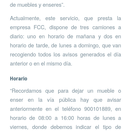
de muebles y enseres”.
Actualmente, este servicio, que presta la
empresa FCC, dispone de tres camiones a
diario: uno en horario de mañana y dos en
horario de tarde, de lunes a domingo, que van
recogiendo todos los avisos generados el día
anterior o en el mismo día.
Horario
“Recordamos que para dejar un mueble o
enser en la vía pública hay que avisar
anteriormente en el teléfono 900101889, en
horario de 08:00 a 16:00 horas de lunes a
viernes, donde debemos indicar el tipo de