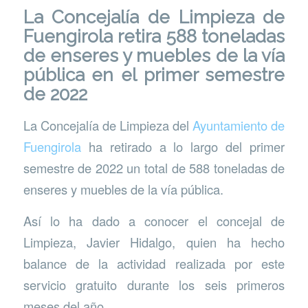
La Concejalía de Limpieza de
Fuengirola retira 588 toneladas
de enseres y muebles de la vía
pública en el primer semestre
de 2022
La Concejalía de Limpieza del
Ayuntamiento de
Fuengirola
ha retirado a lo largo del primer
semestre de 2022 un total de 588 toneladas de
enseres y muebles de la vía pública.
Así lo ha dado a conocer el concejal de
Limpieza, Javier Hidalgo, quien ha hecho
balance de la actividad realizada por este
servicio gratuito durante los seis primeros
meses del año.