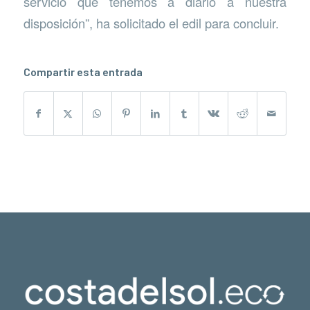
servicio que tenemos a diario a nuestra
disposición”, ha solicitado el edil para concluir.
Compartir esta entrada