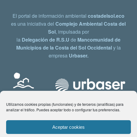
El portal de información ambiental
costadelsol.eco
es una iniciativa del
Complejo Ambiental Costa del
Sol
, impulsada por
la
Delegación de R.S.U
de
Mancomunidad de
Municipios de la Costa del Sol Occidental
y la
empresa
Urbaser.
Utilizamos cookies propias (funcionales) y de terceros (analíticas) para
analizar el tráfico. Puedes aceptar todo o configurar tus preferencias.
Aceptar cookies