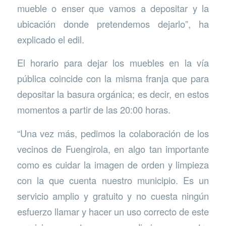
mueble o enser que vamos a depositar y la
ubicación donde pretendemos dejarlo”, ha
explicado el edil.
El horario para dejar los muebles en la vía
pública coincide con la misma franja que para
depositar la basura orgánica; es decir, en estos
momentos a partir de las 20:00 horas.
“Una vez más, pedimos la colaboración de los
vecinos de Fuengirola, en algo tan importante
como es cuidar la imagen de orden y limpieza
con la que cuenta nuestro municipio. Es un
servicio amplio y gratuito y no cuesta ningún
esfuerzo llamar y hacer un uso correcto de este