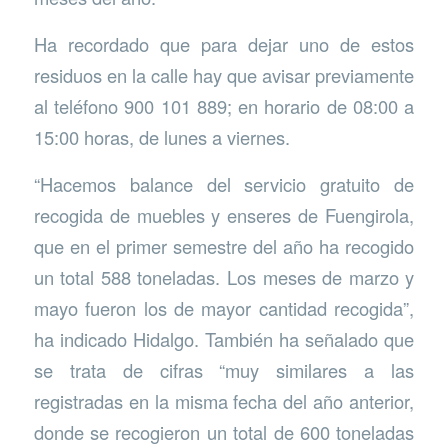
Ha recordado que para dejar uno de estos
residuos en la calle hay que avisar previamente
al teléfono 900 101 889; en horario de 08:00 a
15:00 horas, de lunes a viernes.
“Hacemos balance del servicio gratuito de
recogida de muebles y enseres de Fuengirola,
que en el primer semestre del año ha recogido
un total 588 toneladas. Los meses de marzo y
mayo fueron los de mayor cantidad recogida”,
ha indicado Hidalgo. También ha señalado que
se trata de cifras “muy similares a las
registradas en la misma fecha del año anterior,
donde se recogieron un total de 600 toneladas