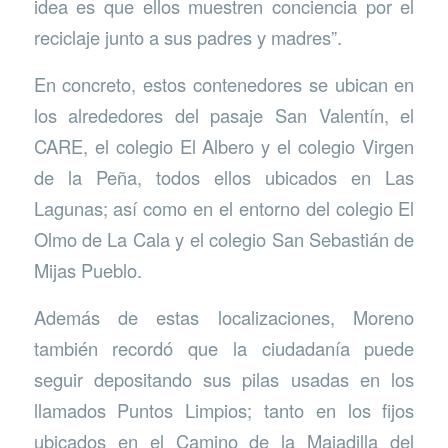
idea es que ellos muestren conciencia por el
reciclaje junto a sus padres y madres”.
En concreto, estos contenedores se ubican en
los alrededores del pasaje San Valentín, el
CARE, el colegio El Albero y el colegio Virgen
de la Peña, todos ellos ubicados en Las
Lagunas; así como en el entorno del colegio El
Olmo de La Cala y el colegio San Sebastián de
Mijas Pueblo.
Además de estas localizaciones, Moreno
también recordó que la ciudadanía puede
seguir depositando sus pilas usadas en los
llamados Puntos Limpios; tanto en los fijos
ubicados en el Camino de la Majadilla del