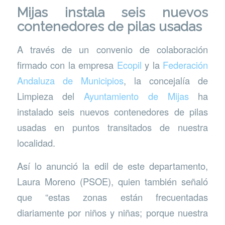
Mijas instala seis nuevos
contenedores de pilas usadas
A través de un convenio de colaboración
firmado con la empresa
Ecopil
y la
Federación
Andaluza de Municipios
, la concejalía de
Limpieza del
Ayuntamiento de Mijas
ha
instalado seis nuevos contenedores de pilas
usadas en puntos transitados de nuestra
localidad.
Así lo anunció la edil de este departamento,
Laura Moreno (PSOE), quien también señaló
que “estas zonas están frecuentadas
diariamente por niños y niñas; porque nuestra