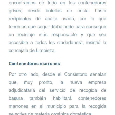
encontramos de todo en los contenedores
grises; desde botellas de cristal hasta
recipientes de aceite usado, por lo que
tenemos que seguir trabajando para conseguir
un reciclaje más responsable y que sea
accesible a todos los ciudadanos”, insistió la
concejala de Limpieza.
Contenedores marrones
Por otro lado, desde el Consistorio señalan
que, muy pronto, la nueva empresa
adjudicataria del servicio de recogida de
basura también habilitará contenedores
marrones en el municipio para la recogida
selectiva de materia orgánica doméstica.