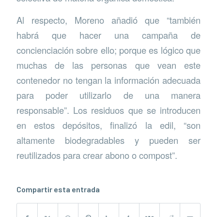
Al respecto, Moreno añadió que “también
habrá que hacer una campaña de
concienciación sobre ello; porque es lógico que
muchas de las personas que vean este
contenedor no tengan la información adecuada
para poder utilizarlo de una manera
responsable”. Los residuos que se introducen
en estos depósitos, finalizó la edil, “son
altamente biodegradables y pueden ser
reutilizados para crear abono o compost”.
Compartir esta entrada