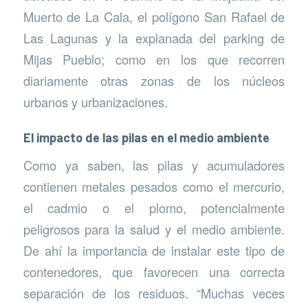
Muerto de La Cala, el polígono San Rafael de
Las Lagunas y la explanada del parking de
Mijas Pueblo; como en los que recorren
diariamente otras zonas de los núcleos
urbanos y urbanizaciones.
El impacto de las pilas en el medio ambiente
Como ya saben, las pilas y acumuladores
contienen metales pesados como el mercurio,
el cadmio o el plomo, potencialmente
peligrosos para la salud y el medio ambiente.
De ahí la importancia de instalar este tipo de
contenedores, que favorecen una correcta
separación de los residuos. “Muchas veces