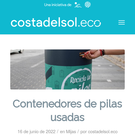
Contenedores de pilas
usadas
/
/
16 de junio de 2022
en
Mijas
por
costadelsol.eco