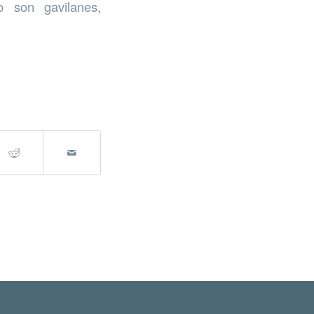
o son gavilanes,