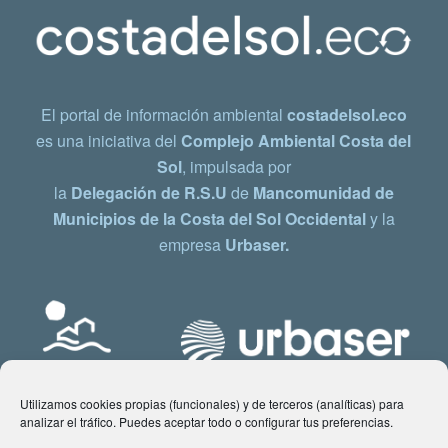
El portal de información ambiental
costadelsol.eco
es una iniciativa del
Complejo Ambiental Costa del
Sol
, impulsada por
la
Delegación de R.S.U
de
Mancomunidad de
Municipios de la Costa del Sol Occidental
y la
empresa
Urbaser.
Utilizamos cookies propias (funcionales) y de terceros (analíticas) para
analizar el tráfico. Puedes aceptar todo o configurar tus preferencias.