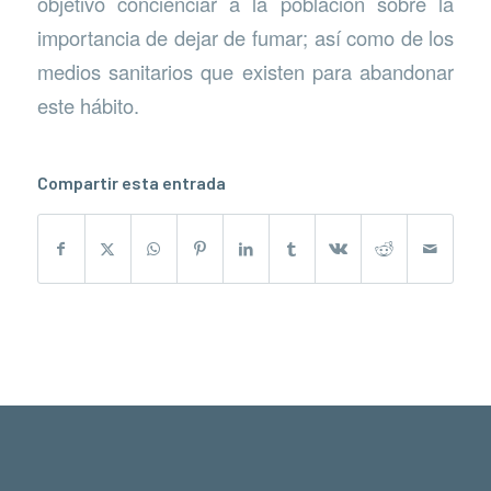
objetivo concienciar a la población sobre la
importancia de dejar de fumar; así como de los
medios sanitarios que existen para abandonar
este hábito.
Compartir esta entrada