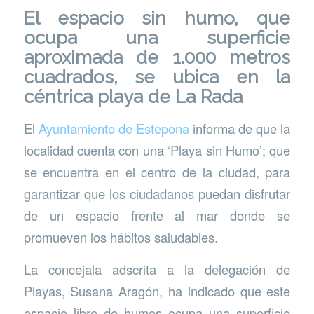
El espacio sin humo, que
ocupa una superficie
aproximada de 1.000 metros
cuadrados, se ubica en la
céntrica playa de La Rada
El
Ayuntamiento de Estepona
informa de que la
localidad cuenta con una ‘Playa sin Humo’; que
se encuentra en el centro de la ciudad, para
garantizar que los ciudadanos puedan disfrutar
de un espacio frente al mar donde se
promueven los hábitos saludables.
La concejala adscrita a la delegación de
Playas, Susana Aragón, ha indicado que este
espacio libre de humos ocupa una superficie