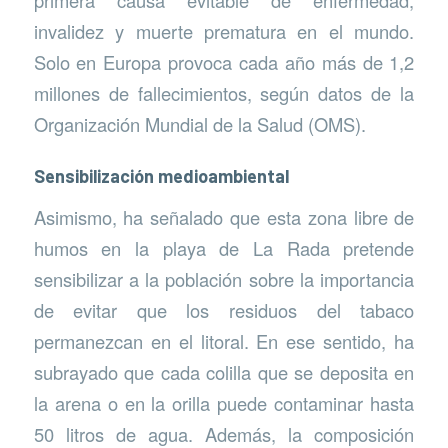
primera causa evitable de enfermedad,
invalidez y muerte prematura en el mundo.
Solo en Europa provoca cada año más de 1,2
millones de fallecimientos, según datos de la
Organización Mundial de la Salud (OMS).
Sensibilización medioambiental
Asimismo, ha señalado que esta zona libre de
humos en la playa de La Rada pretende
sensibilizar a la población sobre la importancia
de evitar que los residuos del tabaco
permanezcan en el litoral. En ese sentido, ha
subrayado que cada colilla que se deposita en
la arena o en la orilla puede contaminar hasta
50 litros de agua. Además, la composición