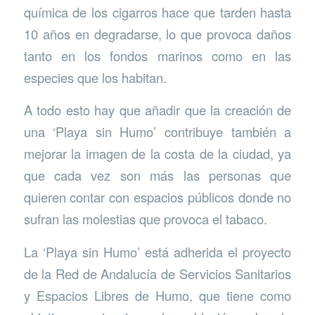
química de los cigarros hace que tarden hasta
10 años en degradarse, lo que provoca daños
tanto en los fondos marinos como en las
especies que los habitan.
A todo esto hay que añadir que la creación de
una ‘Playa sin Humo’ contribuye también a
mejorar la imagen de la costa de la ciudad, ya
que cada vez son más las personas que
quieren contar con espacios públicos donde no
sufran las molestias que provoca el tabaco.
La ‘Playa sin Humo’ está adherida el proyecto
de la Red de Andalucía de Servicios Sanitarios
y Espacios Libres de Humo, que tiene como