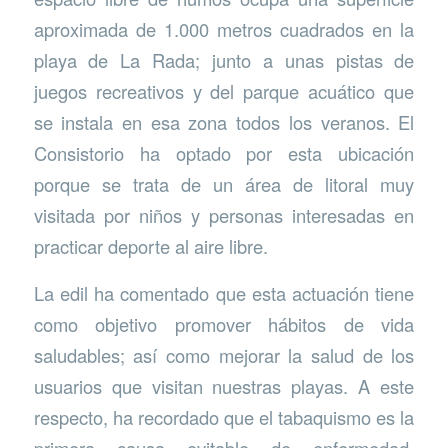
aproximada de 1.000 metros cuadrados en la
playa de La Rada; junto a unas pistas de
juegos recreativos y del parque acuático que
se instala en esa zona todos los veranos. El
Consistorio ha optado por esta ubicación
porque se trata de un área de litoral muy
visitada por niños y personas interesadas en
practicar deporte al aire libre.
La edil ha comentado que esta actuación tiene
como objetivo promover hábitos de vida
saludables; así como mejorar la salud de los
usuarios que visitan nuestras playas. A este
respecto, ha recordado que el tabaquismo es la