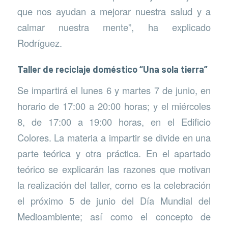
que nos ayudan a mejorar nuestra salud y a
calmar nuestra mente”, ha explicado
Rodríguez.
Taller de reciclaje doméstico “Una sola tierra”
Se impartirá el lunes 6 y martes 7 de junio, en
horario de 17:00 a 20:00 horas; y el miércoles
8, de 17:00 a 19:00 horas, en el Edificio
Colores. La materia a impartir se divide en una
parte teórica y otra práctica. En el apartado
teórico se explicarán las razones que motivan
la realización del taller, como es la celebración
el próximo 5 de junio del Día Mundial del
Medioambiente; así como el concepto de