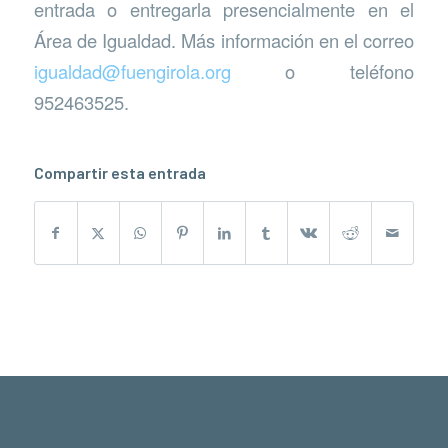
entrada o entregarla presencialmente en el
Área de Igualdad. Más información en el correo
igualdad@fuengirola.org
o teléfono
952463525.
Compartir esta entrada