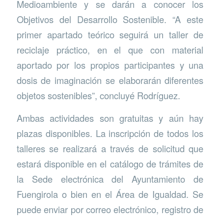
Medioambiente y se darán a conocer los
Objetivos del Desarrollo Sostenible. “A este
primer apartado teórico seguirá un taller de
reciclaje práctico, en el que con material
aportado por los propios participantes y una
dosis de imaginación se elaborarán diferentes
objetos sostenibles”, concluyé Rodríguez.
Ambas actividades son gratuitas y aún hay
plazas disponibles. La inscripción de todos los
talleres se realizará a través de solicitud que
estará disponible en el catálogo de trámites de
la Sede electrónica del Ayuntamiento de
Fuengirola o bien en el Área de Igualdad. Se
puede enviar por correo electrónico, registro de