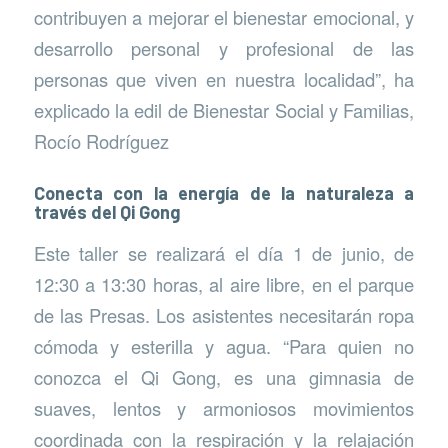
contribuyen a mejorar el bienestar emocional, y
desarrollo personal y profesional de las
personas que viven en nuestra localidad”, ha
explicado la edil de Bienestar Social y Familias,
Rocío Rodríguez
Conecta con la energía de la naturaleza a
través del Qi Gong
Este taller se realizará el día 1 de junio, de
12:30 a 13:30 horas, al aire libre, en el parque
de las Presas. Los asistentes necesitarán ropa
cómoda y esterilla y agua. “Para quien no
conozca el Qi Gong, es una gimnasia de
suaves, lentos y armoniosos movimientos
coordinada con la respiración y la relajación