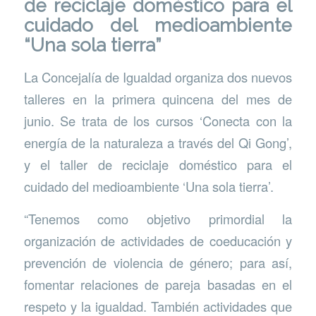
de reciclaje doméstico para el
cuidado del medioambiente
“Una sola tierra”
La Concejalía de Igualdad organiza dos nuevos
talleres en la primera quincena del mes de
junio. Se trata de los cursos ‘Conecta con la
energía de la naturaleza a través del Qi Gong’,
y el taller de reciclaje doméstico para el
cuidado del medioambiente ‘Una sola tierra’.
“Tenemos como objetivo primordial la
organización de actividades de coeducación y
prevención de violencia de género; para así,
fomentar relaciones de pareja basadas en el
respeto y la igualdad. También actividades que