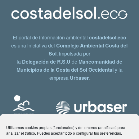
El portal de información ambiental
costadelsol.eco
es una iniciativa del
Complejo Ambiental Costa del
Sol
, impulsada por
la
Delegación de R.S.U
de
Mancomunidad de
Municipios de la Costa del Sol Occidental
y la
empresa
Urbaser.
Utilizamos cookies propias (funcionales) y de terceros (analíticas) para
analizar el tráfico. Puedes aceptar todo o configurar tus preferencias.