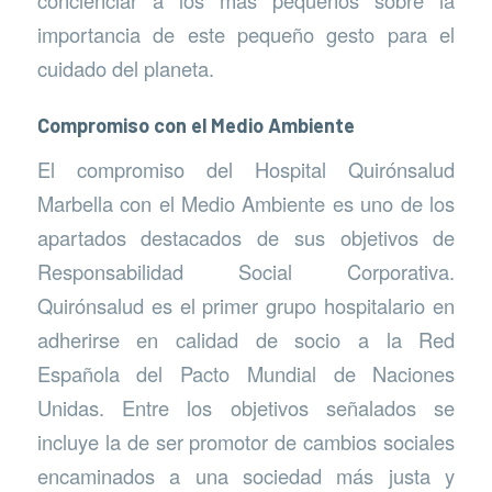
importancia de este pequeño gesto para el
cuidado del planeta.
Compromiso con el Medio Ambiente
El compromiso del Hospital Quirónsalud
Marbella con el Medio Ambiente es uno de los
apartados destacados de sus objetivos de
Responsabilidad Social Corporativa.
Quirónsalud es el primer grupo hospitalario en
adherirse en calidad de socio a la Red
Española del Pacto Mundial de Naciones
Unidas. Entre los objetivos señalados se
incluye la de ser promotor de cambios sociales
encaminados a una sociedad más justa y