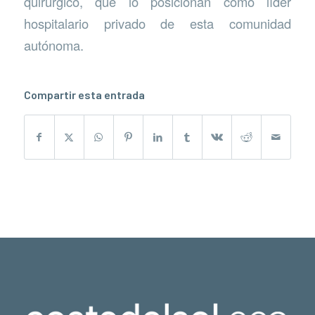
quirúrgico, que lo posicionan como líder
hospitalario privado de esta comunidad
autónoma.
Compartir esta entrada