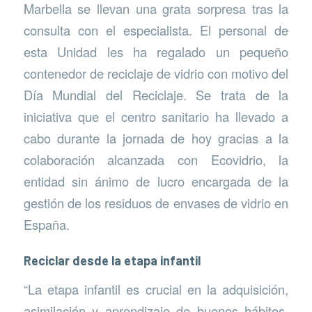
Marbella se llevan una grata sorpresa tras la
consulta con el especialista. El personal de
esta Unidad les ha regalado un pequeño
contenedor de reciclaje de vidrio con motivo del
Día Mundial del Reciclaje. Se trata de la
iniciativa que el centro sanitario ha llevado a
cabo durante la jornada de hoy gracias a la
colaboración alcanzada con Ecovidrio, la
entidad sin ánimo de lucro encargada de la
gestión de los residuos de envases de vidrio en
España.
Reciclar desde la etapa infantil
“La etapa infantil es crucial en la adquisición,
asimilación y aprendizaje de buenos hábitos,