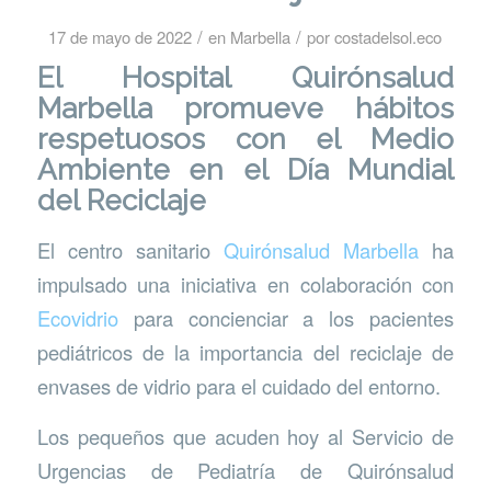
/
/
17 de mayo de 2022
en
Marbella
por
costadelsol.eco
El Hospital Quirónsalud
Marbella promueve hábitos
respetuosos con el Medio
Ambiente en el Día Mundial
del Reciclaje
El centro sanitario
Quirónsalud Marbella
ha
impulsado una iniciativa en colaboración con
Ecovidrio
para concienciar a los pacientes
pediátricos de la importancia del reciclaje de
envases de vidrio para el cuidado del entorno.
Los pequeños que acuden hoy al Servicio de
Urgencias de Pediatría de Quirónsalud