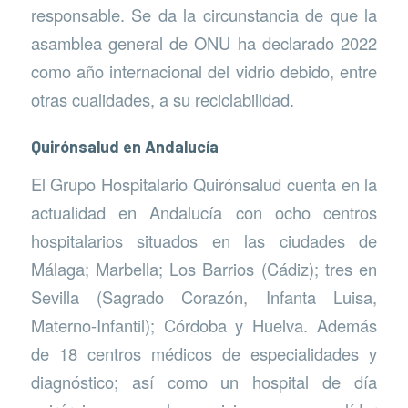
responsable. Se da la circunstancia de que la
asamblea general de ONU ha declarado 2022
como año internacional del vidrio debido, entre
otras cualidades, a su reciclabilidad.
Quirónsalud en Andalucía
El Grupo Hospitalario Quirónsalud cuenta en la
actualidad en Andalucía con ocho centros
hospitalarios situados en las ciudades de
Málaga; Marbella; Los Barrios (Cádiz); tres en
Sevilla (Sagrado Corazón, Infanta Luisa,
Materno-Infantil); Córdoba y Huelva. Además
de 18 centros médicos de especialidades y
diagnóstico; así como un hospital de día