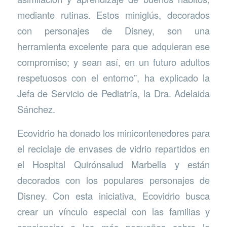
mediante rutinas. Estos miniglús, decorados
con personajes de Disney, son una
herramienta excelente para que adquieran ese
compromiso; y sean así, en un futuro adultos
respetuosos con el entorno”, ha explicado la
Jefa de Servicio de Pediatría, la Dra. Adelaida
Sánchez.
Ecovidrio ha donado los minicontenedores para
el reciclaje de envases de vidrio repartidos en
el Hospital Quirónsalud Marbella y están
decorados con los populares personajes de
Disney. Con esta iniciativa, Ecovidrio busca
crear un vínculo especial con las familias y
concienciar a los más pequeños sobre la