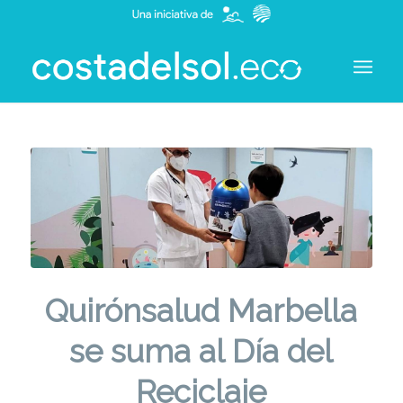
Quirónsalud Marbella
se suma al Día del
Reciclaje