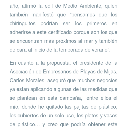
año, afirmó la edil de Medio Ambiente, quien
también manifestó que “pensamos que los
chiringuitos podrían ser los primeros en
adherirse a este certificado porque son los que
se encuentran más próximos al mar y también
de cara al inicio de la temporada de verano”.
En cuanto a la propuesta, el presidente de la
Asociación de Empresarios de Playas de Mijas,
Carlos Morales, aseguró que muchos negocios
ya están aplicando algunas de las medidas que
se plantean en esta campaña, “entre ellos el
mío, donde he quitado las pajitas de plástico,
los cubiertos de un solo uso, los platos y vasos
de plástico… y creo que podría obtener este