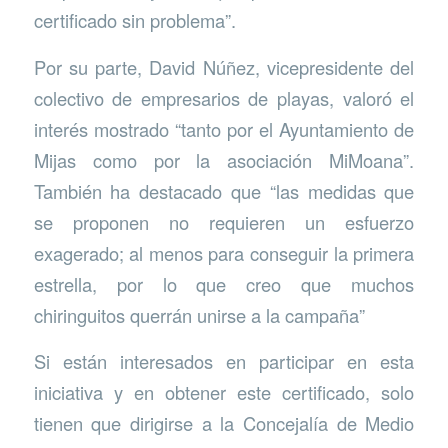
certificado sin problema”.
Por su parte, David Núñez, vicepresidente del
colectivo de empresarios de playas, valoró el
interés mostrado “tanto por el Ayuntamiento de
Mijas como por la asociación MiMoana”.
También ha destacado que “las medidas que
se proponen no requieren un esfuerzo
exagerado; al menos para conseguir la primera
estrella, por lo que creo que muchos
chiringuitos querrán unirse a la campaña”
Si están interesados en participar en esta
iniciativa y en obtener este certificado, solo
tienen que dirigirse a la Concejalía de Medio