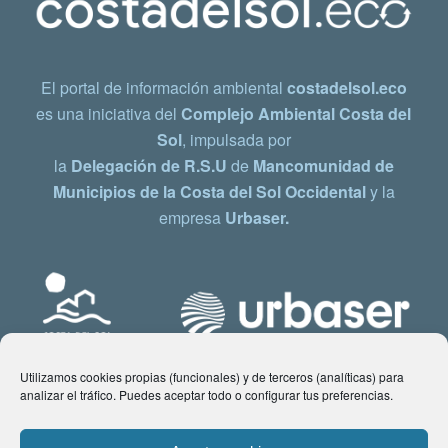
El portal de información ambiental
costadelsol.eco
es una iniciativa del
Complejo Ambiental Costa del
Sol
, impulsada por
la
Delegación de R.S.U
de
Mancomunidad de
Municipios de la Costa del Sol Occidental
y la
empresa
Urbaser.
Utilizamos cookies propias (funcionales) y de terceros (analíticas) para
analizar el tráfico. Puedes aceptar todo o configurar tus preferencias.