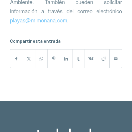
Ambiente. También pueden solicitar
información a través del correo electrónico
playas@mimonana.com
.
Compartir esta entrada