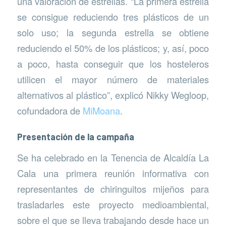
una valoración de estrellas. “La primera estrella
se consigue reduciendo tres plásticos de un
solo uso; la segunda estrella se obtiene
reduciendo el 50% de los plásticos; y, así, poco
a poco, hasta conseguir que los hosteleros
utilicen el mayor número de materiales
alternativos al plástico”, explicó Nikky Wegloop,
cofundadora de
MiMoana
.
Presentación de la campaña
Se ha celebrado en la Tenencia de Alcaldía La
Cala una primera reunión informativa con
representantes de chiringuitos mijeños para
trasladarles este proyecto medioambiental,
sobre el que se lleva trabajando desde hace un