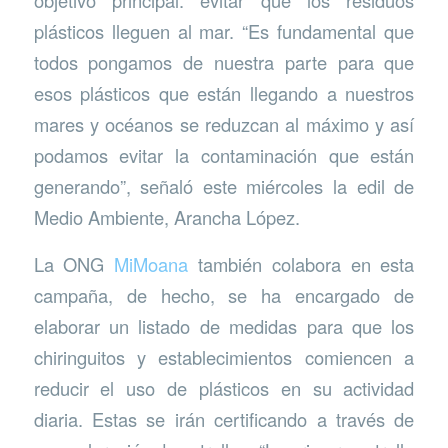
objetivo principal: evitar que los residuos
plásticos lleguen al mar. “Es fundamental que
todos pongamos de nuestra parte para que
esos plásticos que están llegando a nuestros
mares y océanos se reduzcan al máximo y así
podamos evitar la contaminación que están
generando”, señaló este miércoles la edil de
Medio Ambiente, Arancha López.
La ONG
MiMoana
también colabora en esta
campaña, de hecho, se ha encargado de
elaborar un listado de medidas para que los
chiringuitos y establecimientos comiencen a
reducir el uso de plásticos en su actividad
diaria. Estas se irán certificando a través de