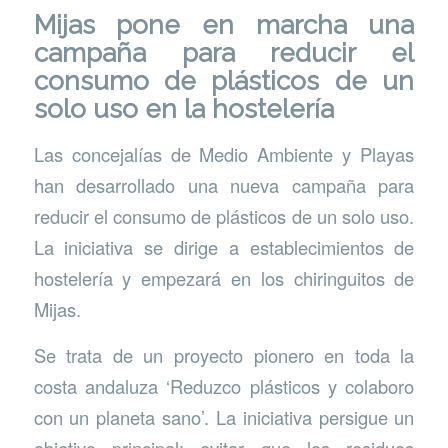
Mijas pone en marcha una
campaña para reducir el
consumo de plásticos de un
solo uso en la hostelería
Las concejalías de Medio Ambiente y Playas
han desarrollado una nueva campaña para
reducir el consumo de plásticos de un solo uso.
La iniciativa se dirige a establecimientos de
hostelería y empezará en los chiringuitos de
Mijas.
Se trata de un proyecto pionero en toda la
costa andaluza ‘Reduzco plásticos y colaboro
con un planeta sano’. La iniciativa persigue un