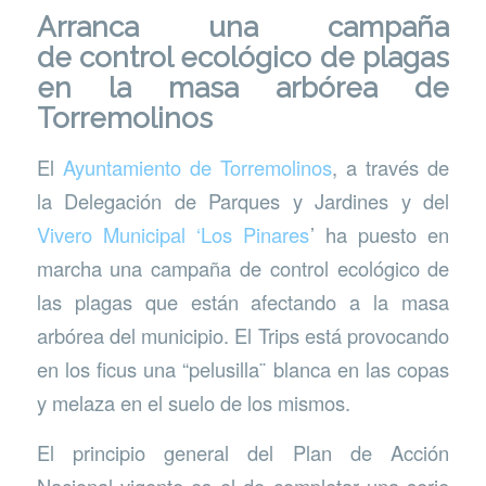
Arranca una campaña
de control ecológico de plagas
en la masa arbórea de
Torremolinos
El
Ayuntamiento de Torremolinos
, a través de
la Delegación de Parques y Jardines y del
Vivero Municipal ‘Los Pinares
’ ha puesto en
marcha una campaña de control ecológico de
las plagas que están afectando a la masa
arbórea del municipio. El Trips está provocando
en los ficus una “pelusilla¨ blanca en las copas
y melaza en el suelo de los mismos.
El principio general del Plan de Acción