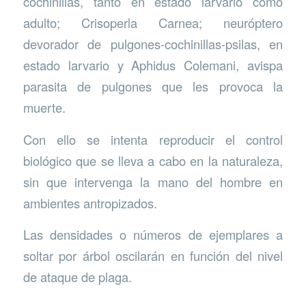
cochinillas, tanto en estado larvario como
adulto; Crisoperla Carnea; neuróptero
devorador de pulgones-cochinillas-psilas, en
estado larvario y Aphidus Colemani, avispa
parasita de pulgones que les provoca la
muerte.
Con ello se intenta reproducir el control
biológico que se lleva a cabo en la naturaleza,
sin que intervenga la mano del hombre en
ambientes antropizados.
Las densidades o números de ejemplares a
soltar por árbol oscilarán en función del nivel
de ataque de plaga.