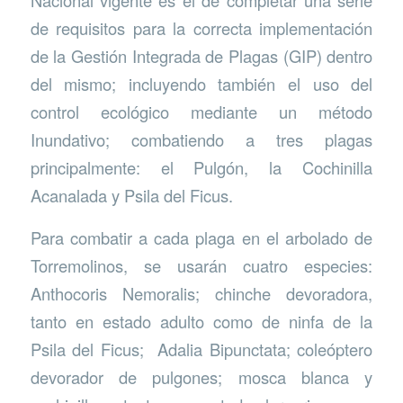
Nacional vigente es el de completar una serie
de requisitos para la correcta implementación
de la Gestión Integrada de Plagas (GIP) dentro
del mismo; incluyendo también el uso del
control ecológico mediante un método
Inundativo; combatiendo a tres plagas
principalmente: el Pulgón, la Cochinilla
Acanalada y Psila del Ficus.
Para combatir a cada plaga en el arbolado de
Torremolinos, se usarán cuatro especies:
Anthocoris Nemoralis; chinche devoradora,
tanto en estado adulto como de ninfa de la
Psila del Ficus; Adalia Bipunctata; coleóptero
devorador de pulgones; mosca blanca y