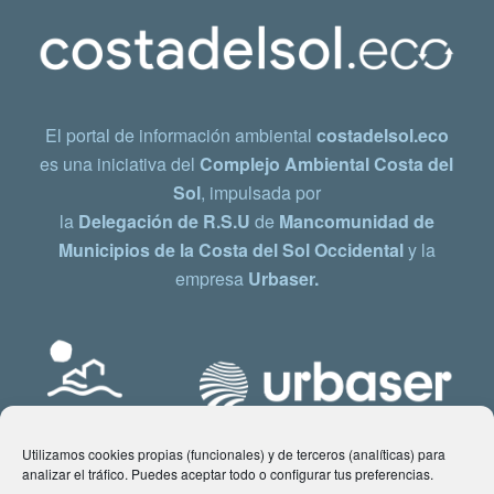
El portal de información ambiental
costadelsol.eco
es una iniciativa del
Complejo Ambiental Costa del
Sol
, impulsada por
la
Delegación de R.S.U
de
Mancomunidad de
Municipios de la Costa del Sol Occidental
y la
empresa
Urbaser.
Utilizamos cookies propias (funcionales) y de terceros (analíticas) para
analizar el tráfico. Puedes aceptar todo o configurar tus preferencias.