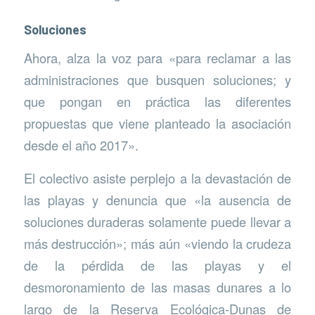
Soluciones
Ahora, alza la voz para «para reclamar a las
administraciones que busquen soluciones; y
que pongan en práctica las diferentes
propuestas que viene planteado la asociación
desde el año 2017».
El colectivo asiste perplejo a la devastación de
las playas y denuncia que «la ausencia de
soluciones duraderas solamente puede llevar a
más destrucción»; más aún «viendo la crudeza
de la pérdida de las playas y el
desmoronamiento de las masas dunares a lo
largo de la Reserva Ecológica-Dunas de