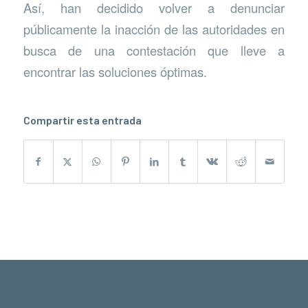
Así, han decidido volver a denunciar
públicamente la inacción de las autoridades en
busca de una contestación que lleve a
encontrar las soluciones óptimas.
Compartir esta entrada