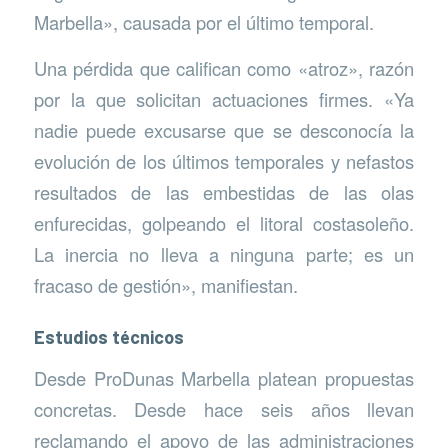
Marbella», causada por el último temporal.
Una pérdida que califican como «atroz», razón
por la que solicitan actuaciones firmes. «Ya
nadie puede excusarse que se desconocía la
evolución de los últimos temporales y nefastos
resultados de las embestidas de las olas
enfurecidas, golpeando el litoral costasoleño.
La inercia no lleva a ninguna parte; es un
fracaso de gestión», manifiestan.
Estudios técnicos
Desde ProDunas Marbella platean propuestas
concretas. Desde hace seis años llevan
reclamando el apoyo de las administraciones