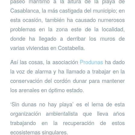
paseo marítimo a la altura de la playa de
Casablanca, la más castigada del municipio; en
esta ocasión, también ha causado numerosos
problemas en la zona este de la localidad,
donde ha llegado a derribar los muros de
varias viviendas en Costabella.
Así las cosas, la asociación
Produnas
ha dado
la voz de alarma y ha llamado a trabajar en la
conservación del cordón dunar para mantener
los arenales en óptimo estado.
‘Sin dunas no hay playa’ es el lema de esta
organización ambientalista que lleva años
trabajando en la recuperación de estos
ecosistemas singulares.