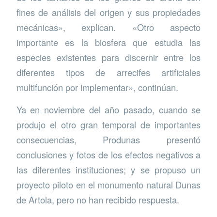
fines de análisis del origen y sus propiedades
mecánicas», explican. «Otro aspecto
importante es la biosfera que estudia las
especies existentes para discernir entre los
diferentes tipos de arrecifes artificiales
multifunción por implementar», continúan.
Ya en noviembre del año pasado, cuando se
produjo el otro gran temporal de importantes
consecuencias, Produnas presentó
conclusiones y fotos de los efectos negativos a
las diferentes instituciones; y se propuso un
proyecto piloto en el monumento natural Dunas
de Artola, pero no han recibido respuesta.