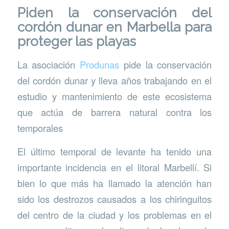
Piden la conservación del
cordón dunar en Marbella para
proteger las playas
La asociación
Produnas
pide la conservación
del cordón dunar y lleva años trabajando en el
estudio y mantenimiento de este ecosistema
que actúa de barrera natural contra los
temporales
El último temporal de levante ha tenido una
importante incidencia en el litoral Marbellí. Si
bien lo que más ha llamado la atención han
sido los destrozos causados a los chiringuitos
del centro de la ciudad y los problemas en el