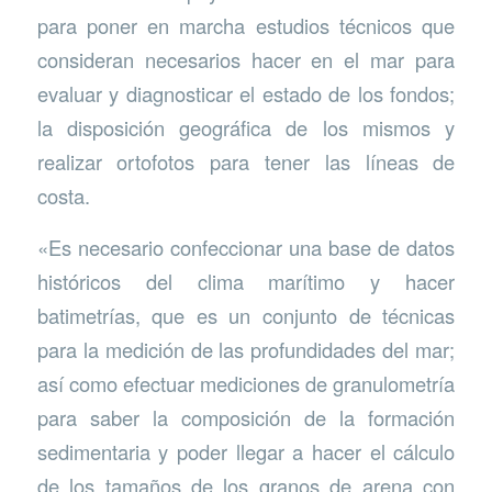
para poner en marcha estudios técnicos que
consideran necesarios hacer en el mar para
evaluar y diagnosticar el estado de los fondos;
la disposición geográfica de los mismos y
realizar ortofotos para tener las líneas de
costa.
«Es necesario confeccionar una base de datos
históricos del clima marítimo y hacer
batimetrías, que es un conjunto de técnicas
para la medición de las profundidades del mar;
así como efectuar mediciones de granulometría
para saber la composición de la formación
sedimentaria y poder llegar a hacer el cálculo
de los tamaños de los granos de arena con