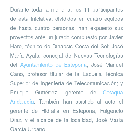
Durante toda la mañana, los 11 participantes
de esta iniciativa, divididos en cuatro equipos
de hasta cuatro personas, han expuesto sus
proyectos ante un jurado compuesto por Javier
Haro, técnico de Dinapsis Costa del Sol; José
María Ayala, concejal de Nuevas Tecnologías
del
Ayuntamiento de Estepona
; José Manuel
Cano, profesor titular de la Escuela Técnica
Superior de Ingeniería de Telecomunicación; y
Enrique Gutiérrez, gerente de
Cetaqua
Andalucía
. También han asistido al acto el
gerente de Hidralia en Estepona, Fulgencio
Díaz, y el alcalde de la localidad, José María
García Urbano.