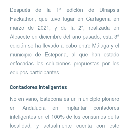
Después de la 1ª edición de Dinapsis
Hackathon, que tuvo lugar en Cartagena en
marzo de 2021; y de la 2ª, realizada en
Albacete en diciembre del año pasado, esta 3ª
edición se ha llevado a cabo entre Málaga y el
municipio de Estepona, al que han estado
enfocadas las soluciones propuestas por los
equipos participantes.
Contadores inteligentes
No en vano, Estepona es un municipio pionero
en Andalucía en implantar contadores
inteligentes en el 100% de los consumos de la
localidad; y actualmente cuenta con este