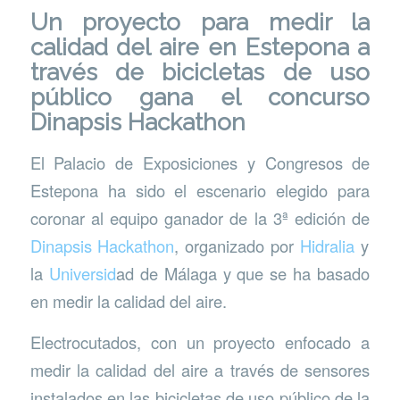
Un proyecto para medir la
calidad del aire en Estepona a
través de bicicletas de uso
público gana el concurso
Dinapsis Hackathon
El Palacio de Exposiciones y Congresos de
Estepona ha sido el escenario elegido para
coronar al equipo ganador de la 3ª edición de
Dinapsis Hackathon
, organizado por
Hidralia
y
la
Universid
ad de Málaga y que se ha basado
en medir la calidad del aire.
Electrocutados, con un proyecto enfocado a
medir la calidad del aire a través de sensores
instalados en las bicicletas de uso público de la