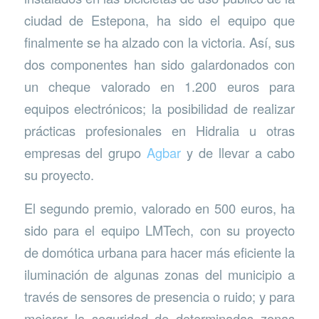
ciudad de Estepona, ha sido el equipo que
finalmente se ha alzado con la victoria. Así, sus
dos componentes han sido galardonados con
un cheque valorado en 1.200 euros para
equipos electrónicos; la posibilidad de realizar
prácticas profesionales en Hidralia u otras
empresas del grupo
Agbar
y de llevar a cabo
su proyecto.
El segundo premio, valorado en 500 euros, ha
sido para el equipo LMTech, con su proyecto
de domótica urbana para hacer más eficiente la
iluminación de algunas zonas del municipio a
través de sensores de presencia o ruido; y para
mejorar la seguridad de determinadas zonas