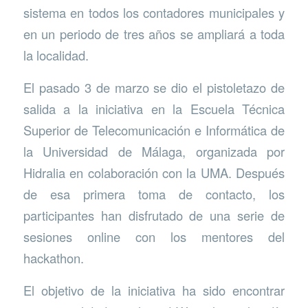
sistema en todos los contadores municipales y
en un periodo de tres años se ampliará a toda
la localidad.
El pasado 3 de marzo se dio el pistoletazo de
salida a la iniciativa en la Escuela Técnica
Superior de Telecomunicación e Informática de
la Universidad de Málaga, organizada por
Hidralia en colaboración con la UMA. Después
de esa primera toma de contacto, los
participantes han disfrutado de una serie de
sesiones online con los mentores del
hackathon.
El objetivo de la iniciativa ha sido encontrar