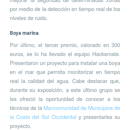
por medio de la detección en tiempo real de los
niveles de ruido.
Boya marina
Por último, el tercer premio, valorado en 300
euros, se lo ha llevado el equipo Hackemate.
Presentaron un proyecto para instalar una boya
en el mar que permita monitorizar en tiempo
real la calidad del agua. Cabe destacar que,
durante su exposición, a este último grupo se
les ofreció la oportunidad de conocer a los
técnicos de la
Mancomunidad de Municipios de
la Costa del Sol Occidental
y presentarles su
proyecto.