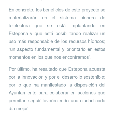
En concreto, los beneficios de este proyecto se
materializarán en el sistema pionero de
telelectura que se está implantando en
Estepona y que está posibilitando realizar un
uso más responsable de los recursos hídricos;
“un aspecto fundamental y prioritario en estos
momentos en los que nos encontramos”.
Por último, ha resaltado que Estepona apuesta
por la innovación y por el desarrollo sostenible;
por lo que ha manifestado la disposición del
Ayuntamiento para colaborar en acciones que
permitan seguir favoreciendo una ciudad cada
día mejor.