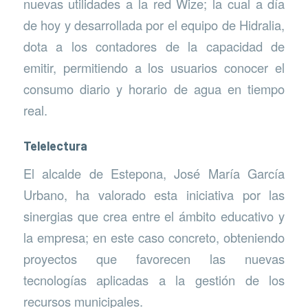
nuevas utilidades a la red Wize; la cual a día
de hoy y desarrollada por el equipo de Hidralia,
dota a los contadores de la capacidad de
emitir, permitiendo a los usuarios conocer el
consumo diario y horario de agua en tiempo
real.
Telelectura
El alcalde de Estepona, José María García
Urbano, ha valorado esta iniciativa por las
sinergias que crea entre el ámbito educativo y
la empresa; en este caso concreto, obteniendo
proyectos que favorecen las nuevas
tecnologías aplicadas a la gestión de los
recursos municipales.