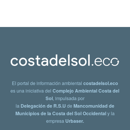
El portal de información ambiental
costadelsol.eco
es una iniciativa del
Complejo Ambiental Costa del
Sol
, impulsada por
la
Delegación de R.S.U
de
Mancomunidad de
Municipios de la Costa del Sol Occidental
y la
empresa
Urbaser.