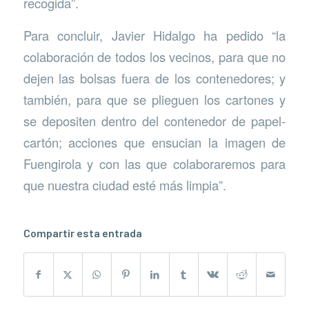
recogida”.
Para concluir, Javier Hidalgo ha pedido “la
colaboración de todos los vecinos, para que no
dejen las bolsas fuera de los contenedores; y
también, para que se plieguen los cartones y
se depositen dentro del contenedor de papel-
cartón; acciones que ensucian la imagen de
Fuengirola y con las que colaboraremos para
que nuestra ciudad esté más limpia”.
Compartir esta entrada