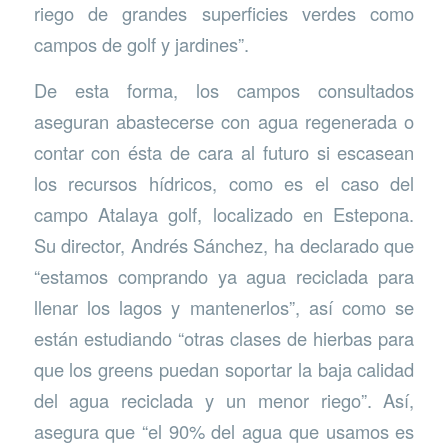
riego de grandes superficies verdes como
campos de golf y jardines”.
De esta forma, los campos consultados
aseguran abastecerse con agua regenerada o
contar con ésta de cara al futuro si escasean
los recursos hídricos, como es el caso del
campo Atalaya golf, localizado en Estepona.
Su director, Andrés Sánchez, ha declarado que
“estamos comprando ya agua reciclada para
llenar los lagos y mantenerlos”, así como se
están estudiando “otras clases de hierbas para
que los greens puedan soportar la baja calidad
del agua reciclada y un menor riego”. Así,
asegura que “el 90% del agua que usamos es