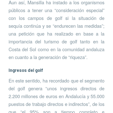
Aun así, Mansilla ha instado a los organismos
públicos a tener una “consideración especial”
con los campos de golf si la situación de
sequía continúa y se “endurecen las medidas”;
una petición que ha realizado en base a la
importancia del turismo de golf tanto en la
Costa del Sol como en la comunidad andaluza
en cuanto a la generación de “riqueza”.
Ingresos del golf
En este sentido, ha recordado que el segmento
del golf genera “unos ingresos directos de
2.200 millones de euros en Andalucía y 55.000
puestos de trabajo directos e indirectos”, de los
que “el 95% son a tiempo completo e