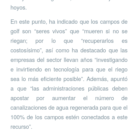
hoyos.
En este punto, ha indicado que los campos de
golf son “seres vivos” que “mueren si no se
riegan; por lo que “recuperarlos es
costosísimo”, así como ha destacado que las
empresas del sector llevan años “investigando
e invirtiendo en tecnología para que el riego
sea lo más eficiente posible”. Además, apuntó
a que “las administraciones públicas deben
apostar por aumentar el número de
canalizaciones de agua regenerada para que el
100% de los campos estén conectados a este
recurso”.