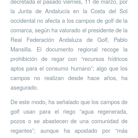
decretada el pasado viernes, 11 de marzo, por
la Junta de Andalucía en la Costa del Sol
occidental no afecta a los campos de golf de la
comarca, según ha valorado el presidente de la
Real Federación Andaluza de Golf, Pablo
Mansilla. El documento regional recoge la
prohibición de regar con “recursos hídricos
aptos para el consumo humano”; algo que los
campos no realizan desde hace años, ha
asegurado.
De este modo, ha señalado que los campos de
golf usan para el riego “agua regenerada,
pozos o se abastecen de una comunidad de
regantes”; aunque ha apostado por “más