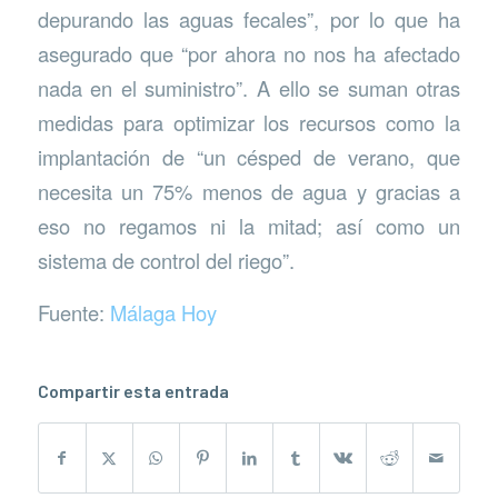
depurando las aguas fecales”, por lo que ha
asegurado que “por ahora no nos ha afectado
nada en el suministro”. A ello se suman otras
medidas para optimizar los recursos como la
implantación de “un césped de verano, que
necesita un 75% menos de agua y gracias a
eso no regamos ni la mitad; así como un
sistema de control del riego”.
Fuente:
Málaga Hoy
Compartir esta entrada