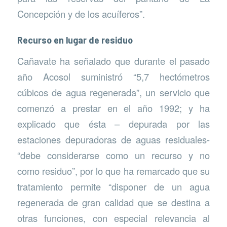
Concepción y de los acuíferos”.
Recurso en lugar de residuo
Cañavate ha señalado que durante el pasado
año Acosol suministró “5,7 hectómetros
cúbicos de agua regenerada”, un servicio que
comenzó a prestar en el año 1992; y ha
explicado que ésta – depurada por las
estaciones depuradoras de aguas residuales-
“debe considerarse como un recurso y no
como residuo”, por lo que ha remarcado que su
tratamiento permite “disponer de un agua
regenerada de gran calidad que se destina a
otras funciones, con especial relevancia al