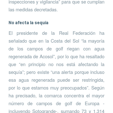
inspecciones y vigilancia” para que se cumplan
las medidas decretadas.
No afecta la sequía
El presidente de la Real Federación ha
señalado que en la Costa del Sol “la mayoría
de los campos de golf riegan con agua
regenerada de Acosol”, por lo que ha resaltado
que “en principio no nos está afectando la
sequía”; pero existe “una alerta porque incluso
esa agua regenerada puede ser restringida,
por lo que estamos muy preocupados”. Según
ha precisado, la comarca concentra el mayor
número de campos de golf de Europa -
incluyendo Sotogrande-, sumando 73 y 1.314