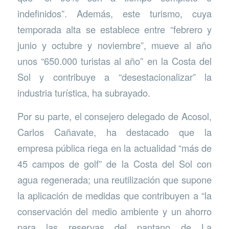
indefinidos”. Además, este turismo, cuya
temporada alta se establece entre “febrero y
junio y octubre y noviembre”, mueve al año
unos “650.000 turistas al año” en la Costa del
Sol y contribuye a “desestacionalizar” la
industria turística, ha subrayado.
Por su parte, el consejero delegado de Acosol,
Carlos Cañavate, ha destacado que la
empresa pública riega en la actualidad “más de
45 campos de golf” de la Costa del Sol con
agua regenerada; una reutilización que supone
la aplicación de medidas que contribuyen a “la
conservación del medio ambiente y un ahorro
para las reservas del pantano de La