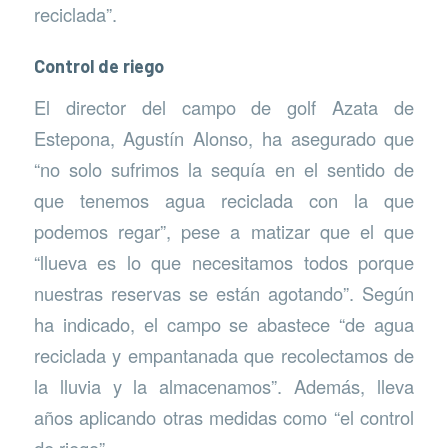
reciclada”.
Control de riego
El director del campo de golf Azata de
Estepona, Agustín Alonso, ha asegurado que
“no solo sufrimos la sequía en el sentido de
que tenemos agua reciclada con la que
podemos regar”, pese a matizar que el que
“llueva es lo que necesitamos todos porque
nuestras reservas se están agotando”. Según
ha indicado, el campo se abastece “de agua
reciclada y empantanada que recolectamos de
la lluvia y la almacenamos”. Además, lleva
años aplicando otras medidas como “el control