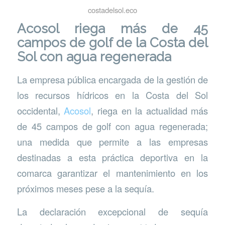
costadelsol.eco
Acosol riega más de 45
campos de golf de la Costa del
Sol con agua regenerada
La empresa pública encargada de la gestión de
los recursos hídricos en la Costa del Sol
occidental,
Acosol
, riega en la actualidad más
de 45 campos de golf con agua regenerada;
una medida que permite a las empresas
destinadas a esta práctica deportiva en la
comarca garantizar el mantenimiento en los
próximos meses pese a la sequía.
La declaración excepcional de sequía