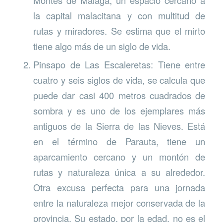
la capital malacitana y con multitud de
rutas y miradores. Se estima que el mirto
tiene algo más de un siglo de vida.
Pinsapo de Las Escaleretas: Tiene entre
cuatro y seis siglos de vida, se calcula que
puede dar casi 400 metros cuadrados de
sombra y es uno de los ejemplares más
antiguos de la Sierra de las Nieves. Está
en el término de Parauta, tiene un
aparcamiento cercano y un montón de
rutas y naturaleza única a su alrededor.
Otra excusa perfecta para una jornada
entre la naturaleza mejor conservada de la
provincia. Su estado, por la edad, no es el