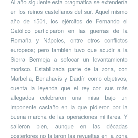
Al año siguiente esta pragmática se extendería
en los reinos castellanos del sur. Aquel mismo
año de 1501, los ejércitos de Fernando el
Católico participaron en las guerras de la
Romaña y Nápoles, entre otros conflictos
europeos; pero también tuvo que acudir a la
Sierra Bermeja a sofocar un levantamiento
morisco. Estabilizada parte de la zona, con
Marbella, Benahavís y Daidín como objetivos,
cuenta la leyenda que el rey con sus más
allegados celebraron una misa bajo un
imponente castaño en la que pidieron por la
buena marcha de las operaciones militares. Y
salieron bien, aunque en las décadas
posteriores no faltaron las revueltas en la zona