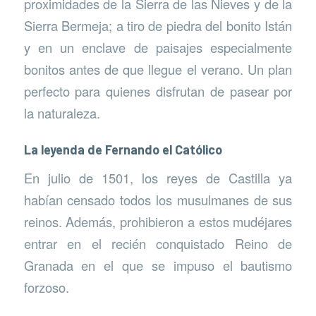
proximidades de la Sierra de las Nieves y de la
Sierra Bermeja; a tiro de piedra del bonito Istán
y en un enclave de paisajes especialmente
bonitos antes de que llegue el verano. Un plan
perfecto para quienes disfrutan de pasear por
la naturaleza.
La leyenda de Fernando el Católico
En julio de 1501, los reyes de Castilla ya
habían censado todos los musulmanes de sus
reinos. Además, prohibieron a estos mudéjares
entrar en el recién conquistado Reino de
Granada en el que se impuso el bautismo
forzoso.