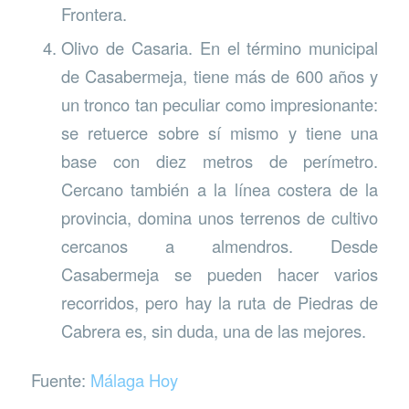
Frontera.
Olivo de Casaria. En el término municipal
de Casabermeja, tiene más de 600 años y
un tronco tan peculiar como impresionante:
se retuerce sobre sí mismo y tiene una
base con diez metros de perímetro.
Cercano también a la línea costera de la
provincia, domina unos terrenos de cultivo
cercanos a almendros. Desde
Casabermeja se pueden hacer varios
recorridos, pero hay la ruta de Piedras de
Cabrera es, sin duda, una de las mejores.
Fuente:
Málaga Hoy