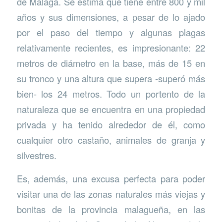
de Málaga. Se estima que tiene entre 800 y mil
años y sus dimensiones, a pesar de lo ajado
por el paso del tiempo y algunas plagas
relativamente recientes, es impresionante: 22
metros de diámetro en la base, más de 15 en
su tronco y una altura que supera -superó más
bien- los 24 metros. Todo un portento de la
naturaleza que se encuentra en una propiedad
privada y ha tenido alrededor de él, como
cualquier otro castaño, animales de granja y
silvestres.
Es, además, una excusa perfecta para poder
visitar una de las zonas naturales más viejas y
bonitas de la provincia malagueña, en las