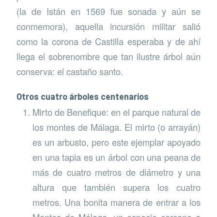
(la de Istán en 1569 fue sonada y aún se
conmemora), aquella incursión militar salió
como la corona de Castilla esperaba y de ahí
llega el sobrenombre que tan ilustre árbol aún
conserva: el castaño santo.
Otros cuatro árboles centenarios
Mirto de Benefique: en el parque natural de
los montes de Málaga. El mirto (o arrayán)
es un arbusto, pero este ejemplar apoyado
en una tapia es un árbol con una peana de
más de cuatro metros de diámetro y una
altura que también supera los cuatro
metros. Una bonita manera de entrar a los
Montes de Málaga, un espacio cercano a