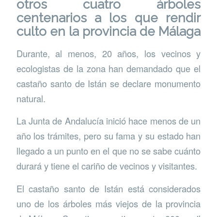
otros cuatro árboles
centenarios a los que rendir
culto en la provincia de Málaga
Durante, al menos, 20 años, los vecinos y
ecologistas de la zona han demandado que el
castaño santo de Istán se declare monumento
natural.
La Junta de Andalucía inició hace menos de un
año los trámites, pero su fama y su estado han
llegado a un punto en el que no se sabe cuánto
durará y tiene el cariño de vecinos y visitantes.
El castaño santo de Istán está considerados
uno de los árboles más viejos de la provincia