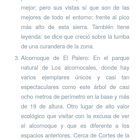
mejor; pero sus vistas sí que son de las
mejores de todo el entorno: frente al pico
más alto de esta sierra. También tiene
leyenda: se dice que creció sobre la tumba
de una curandera de la zona.
Alcornoque de El Palero: En el parque
natural de Los alcornocales, donde hay
varios ejemplares únicos y casi tan
espectaculares como este árbol de casi
ocho metros de perímetro en la base y más
de 19 de altura. Otro lugar de alto valor
ecológico que visitar con la excusa de ver
el alcornoque y que es diferente a los
espacios anteriores. Cerca de Cortes de la