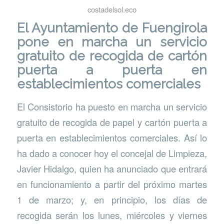
costadelsol.eco
El
Ayuntamiento de Fuengiro
la
pone en marcha un servicio
gratuito de recogida de cartón
puerta a puerta en
establecimientos comerciales
El Consistorio ha puesto en marcha un servicio
gratuito de recogida de papel y cartón puerta a
puerta en establecimientos comerciales. Así lo
ha dado a conocer hoy el concejal de Limpieza,
Javier Hidalgo, quien ha anunciado que entrará
en funcionamiento a partir del próximo martes
1 de marzo; y, en principio, los días de
recogida serán los lunes, miércoles y viernes