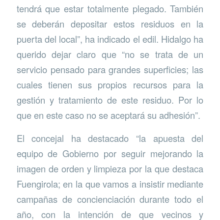
tendrá que estar totalmente plegado. También
se deberán depositar estos residuos en la
puerta del local”, ha indicado el edil. Hidalgo ha
querido dejar claro que “no se trata de un
servicio pensado para grandes superficies; las
cuales tienen sus propios recursos para la
gestión y tratamiento de este residuo. Por lo
que en este caso no se aceptará su adhesión”.
El concejal ha destacado “la apuesta del
equipo de Gobierno por seguir mejorando la
imagen de orden y limpieza por la que destaca
Fuengirola; en la que vamos a insistir mediante
campañas de concienciación durante todo el
año, con la intención de que vecinos y