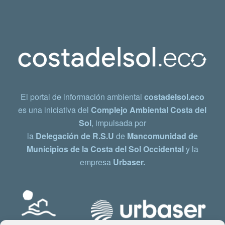
El portal de información ambiental
costadelsol.eco
es una iniciativa del
Complejo Ambiental Costa del
Sol
, impulsada por
la
Delegación de R.S.U
de
Mancomunidad de
Municipios de la Costa del Sol Occidental
y la
empresa
Urbaser.