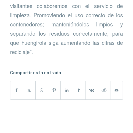
visitantes colaboremos con el servicio de
limpieza. Promoviendo el uso correcto de los
contenedores; manteniéndolos limpios y
separando los residuos correctamente, para
que Fuengirola siga aumentando las cifras de
reciclaje”.
Compartir esta entrada