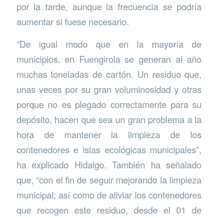
por la tarde, aunque la frecuencia se podría
aumentar si fuese necesario.
“De igual modo que en la mayoría de
municipios, en Fuengirola se generan al año
muchas toneladas de cartón. Un residuo que,
unas veces por su gran voluminosidad y otras
porque no es plegado correctamente para su
depósito, hacen que sea un gran problema a la
hora de mantener la limpieza de los
contenedores e islas ecológicas municipales”,
ha explicado Hidalgo. También ha señalado
que, “con el fin de seguir mejorando la limpieza
municipal; así como de aliviar los contenedores
que recogen este residuo, desde el 01 de