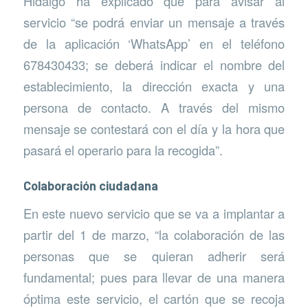
Hidalgo ha explicado que para avisar al
servicio “se podrá enviar un mensaje a través
de la aplicación ‘WhatsApp’ en el teléfono
678430433; se deberá indicar el nombre del
establecimiento, la dirección exacta y una
persona de contacto. A través del mismo
mensaje se contestará con el día y la hora que
pasará el operario para la recogida”.
Colaboración ciudadana
En este nuevo servicio que se va a implantar a
partir del 1 de marzo, “la colaboración de las
personas que se quieran adherir será
fundamental; pues para llevar de una manera
óptima este servicio, el cartón que se recoja