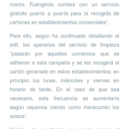
marzo, Fuengirola contará con un servicio
gratuito puerta a puerta para la recogida de
cartones en establecimientos comerciales”.
Para ello, según ha continuado detallando el
edil, los operarios del servicio de limpieza
“pasarán por aquellos comercios que se
adhieran a esta campaña y se les recogerá el
cartón generado en estos establecimientos; en
principio los lunes, miércoles y viernes en
horario de tarde. En el caso de que sea
necesario, esta frecuencia se aumentaría
según vayamos viendo como transcurren los
avisos”.