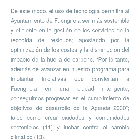
De este modo, el uso de tecnología permitirá al
Ayuntamiento de Fuengirola ser más sostenible
y eficiente en la gestión de los servicios de la
recogida de residuos; apostando por la
optimización de los costes y la disminución del
impacto de la huella de carbono. “Por lo tanto,
además de avanzar en nuestro programa para
implantar iniciativas que conviertan a
Fuengirola en una ciudad inteligente,
conseguimos progresar en el cumplimiento de
objetivos de desarrollo de la Agenda 2030”;
tales como crear ciudades y comunidades
sostenibles (11) y luchar contra el cambio
climático (13).