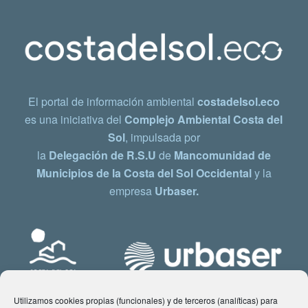
El portal de información ambiental
costadelsol.eco
es una iniciativa del
Complejo Ambiental Costa del
Sol
, impulsada por
la
Delegación de R.S.U
de
Mancomunidad de
Municipios de la Costa del Sol Occidental
y la
empresa
Urbaser.
Utilizamos cookies propias (funcionales) y de terceros (analíticas) para