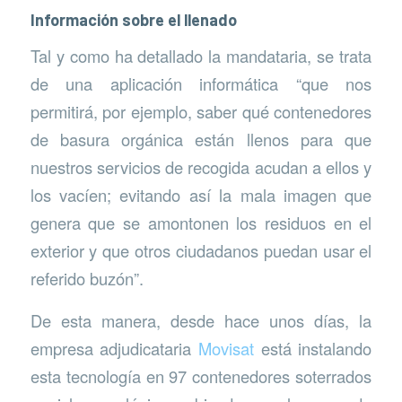
Información sobre el llenado
Tal y como ha detallado la mandataria, se trata
de una aplicación informática “que nos
permitirá, por ejemplo, saber qué contenedores
de basura orgánica están llenos para que
nuestros servicios de recogida acudan a ellos y
los vacíen; evitando así la mala imagen que
genera que se amontonen los residuos en el
exterior y que otros ciudadanos puedan usar el
referido buzón”.
De esta manera, desde hace unos días, la
empresa adjudicataria
Movisat
está instalando
esta tecnología en 97 contenedores soterrados