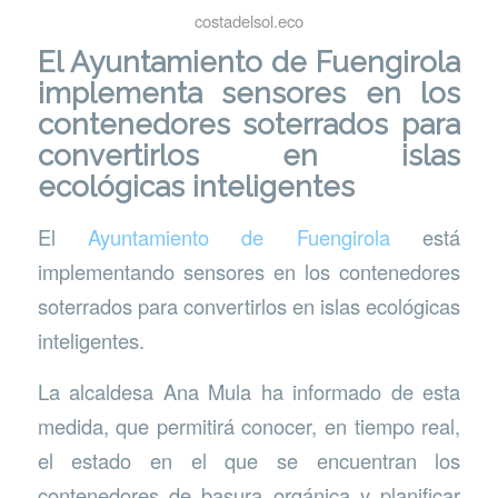
costadelsol.eco
El Ayuntamiento de Fuengirola
implementa sensores en los
contenedores soterrados para
convertirlos en islas
ecológicas inteligentes
El
Ayuntamiento de Fuengirola
está
implementando sensores en los contenedores
soterrados para convertirlos en islas ecológicas
inteligentes.
La alcaldesa Ana Mula ha informado de esta
medida, que permitirá conocer, en tiempo real,
el estado en el que se encuentran los
contenedores de basura orgánica y planificar