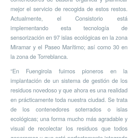
mejor el servicio de recogida de estos restos.
Actualmente, el Consistorio está
implementando esta tecnología de
sensorización en 97 islas ecológicas en la zona
Miramar y el Paseo Marítimo; así como 30 en
la zona de Torreblanca.
“En Fuengirola fuimos pioneros en la
implantación de un sistema de gestión de los
residuos novedoso y que ahora es una realidad
en prácticamente toda nuestra ciudad. Se trata
de los contenedores soterrados o islas
ecológicas; una forma mucho más agradable y
visual de recolectar los residuos que todos
generamos y que está perfectamente integrada