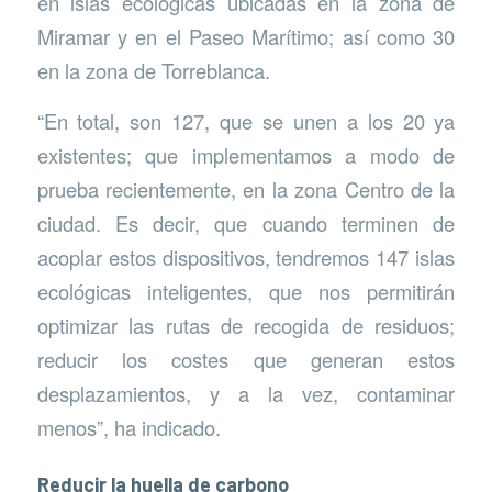
en islas ecológicas ubicadas en la zona de
Miramar y en el Paseo Marítimo; así como 30
en la zona de Torreblanca.
“En total, son 127, que se unen a los 20 ya
existentes; que implementamos a modo de
prueba recientemente, en la zona Centro de la
ciudad. Es decir, que cuando terminen de
acoplar estos dispositivos, tendremos 147 islas
ecológicas inteligentes, que nos permitirán
optimizar las rutas de recogida de residuos;
reducir los costes que generan estos
desplazamientos, y a la vez, contaminar
menos”, ha indicado.
Reducir la huella de carbono