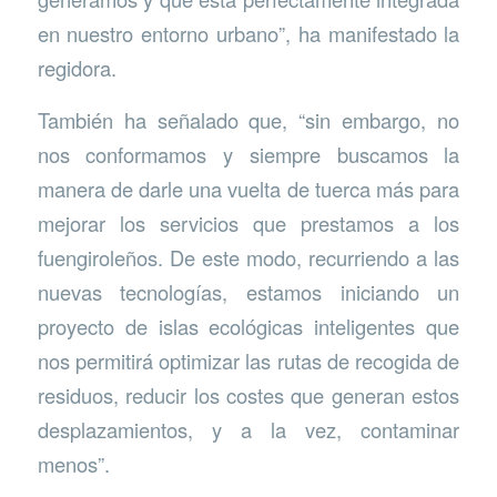
en nuestro entorno urbano”, ha manifestado la
regidora.
También ha señalado que, “sin embargo, no
nos conformamos y siempre buscamos la
manera de darle una vuelta de tuerca más para
mejorar los servicios que prestamos a los
fuengiroleños. De este modo, recurriendo a las
nuevas tecnologías, estamos iniciando un
proyecto de islas ecológicas inteligentes que
nos permitirá optimizar las rutas de recogida de
residuos, reducir los costes que generan estos
desplazamientos, y a la vez, contaminar
menos”.