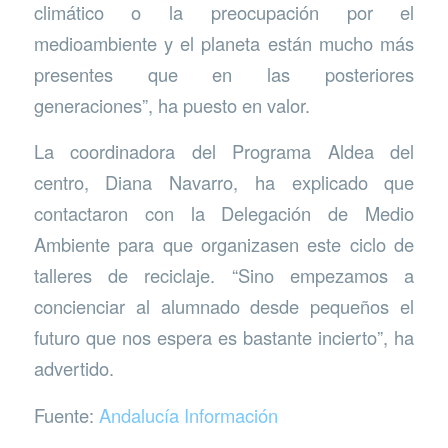
climático o la preocupación por el
medioambiente y el planeta están mucho más
presentes que en las posteriores
generaciones”, ha puesto en valor.
La coordinadora del Programa Aldea del
centro, Diana Navarro, ha explicado que
contactaron con la Delegación de Medio
Ambiente para que organizasen este ciclo de
talleres de reciclaje. “Sino empezamos a
concienciar al alumnado desde pequeños el
futuro que nos espera es bastante incierto”, ha
advertido.
Fuente:
Andalucía Información