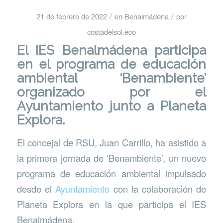
/
/
21 de febrero de 2022
en
Benalmádena
por
costadelsol.eco
El IES Benalmádena participa
en el programa de educación
ambiental ‘Benambiente’
organizado por el
Ayuntamiento junto a Planeta
Explora.
El concejal de RSU, Juan Carrillo, ha asistido a
la primera jornada de ‘Benambiente’, un nuevo
programa de educación ambiental impulsado
desde el
Ayuntamiento
con la colaboración de
Planeta Explora en la que participa el IES
Benalmádena.