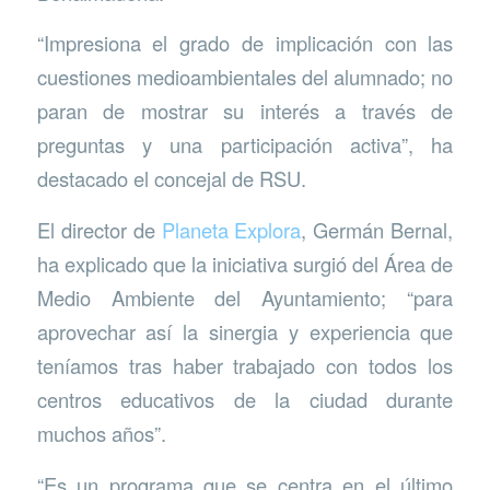
“Impresiona el grado de implicación con las
cuestiones medioambientales del alumnado; no
paran de mostrar su interés a través de
preguntas y una participación activa”, ha
destacado el concejal de RSU.
El director de
Planeta Explora
, Germán Bernal,
ha explicado que la iniciativa surgió del Área de
Medio Ambiente del Ayuntamiento; “para
aprovechar así la sinergia y experiencia que
teníamos tras haber trabajado con todos los
centros educativos de la ciudad durante
muchos años”.
“Es un programa que se centra en el último